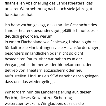
finanziellen Absicherung des Landestheaters, das
unserer Wahrnehmung nach auch viele Jahre gut
funktioniert hat.
Ich habe vorhin gesagt, dass mir die Geschichte des
Landestheaters besonders gut gefällt. Ich hoffe, es ist
deutlich geworden, warum:
In einem Flächenland wie Schleswig-Holstein gibt es
für kulturelle Einrichtungen viele Herausforderungen,
besonders im ländlichen oder nicht so dicht
besiedelten Raum. Aber wir haben es in der
Vergangenheit immer wieder hinbekommen, den
Betrieb von Theatern abzusichern oder neu
aufzustellen. Und uns als SSW ist sehr daran gelegen,
dass uns das wieder gelingt.
Wir fordern nun die Landesregierung auf, diesen
Bericht, dieses Konzept zur Sicherung,
weiterzuentwickeln. Wir glauben, dass es die