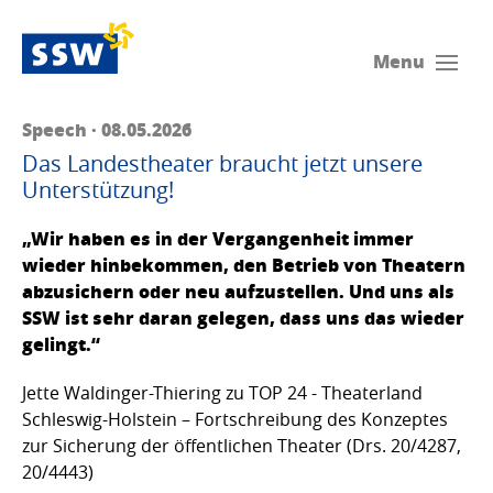
Menu
Speech · 08.05.2026
Das Landestheater braucht jetzt unsere
Unterstützung!
„Wir haben es in der Vergangenheit immer
wieder hinbekommen, den Betrieb von Theatern
abzusichern oder neu aufzustellen. Und uns als
SSW ist sehr daran gelegen, dass uns das wieder
gelingt.“
Jette Waldinger-Thiering zu TOP 24 - Theaterland
Schleswig-Holstein – Fortschreibung des Konzeptes
zur Sicherung der öffentlichen Theater (Drs. 20/4287,
20/4443)