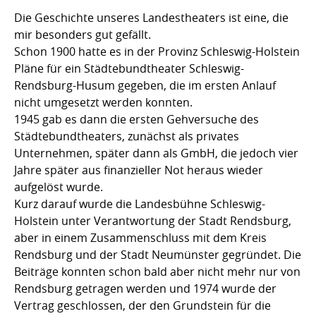
Die Geschichte unseres Landestheaters ist eine, die
mir besonders gut gefällt.
Schon 1900 hatte es in der Provinz Schleswig-Holstein
Pläne für ein Städtebundtheater Schleswig-
Rendsburg-Husum gegeben, die im ersten Anlauf
nicht umgesetzt werden konnten.
1945 gab es dann die ersten Gehversuche des
Städtebundtheaters, zunächst als privates
Unternehmen, später dann als GmbH, die jedoch vier
Jahre später aus finanzieller Not heraus wieder
aufgelöst wurde.
Kurz darauf wurde die Landesbühne Schleswig-
Holstein unter Verantwortung der Stadt Rendsburg,
aber in einem Zusammenschluss mit dem Kreis
Rendsburg und der Stadt Neumünster gegründet. Die
Beiträge konnten schon bald aber nicht mehr nur von
Rendsburg getragen werden und 1974 wurde der
Vertrag geschlossen, der den Grundstein für die