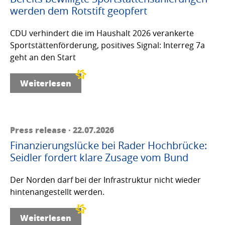
werden dem Rotstift geopfert
CDU verhindert die im Haushalt 2026 verankerte
Sportstättenförderung, positives Signal: Interreg 7a
geht an den Start
Weiterlesen
Press release · 22.07.2026
Finanzierungslücke bei Rader Hochbrücke:
Seidler fordert klare Zusage vom Bund
Der Norden darf bei der Infrastruktur nicht wieder
hintenangestellt werden.
Weiterlesen