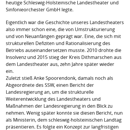
heutige Schleswig-Holsteinische Landestheater und
Sinfonieorchester GmbH legte.
Eigentlich war die Geschichte unseres Landestheaters
also immer schon eine, die von Umstrukturierung
und von Neuanfängen geprägt war. Eine, die sich mit
strukturellen Defiziten und Rationalisierung des
Betriebs auseinandersetzen musste. 2010 drohte die
Insolvenz und 2015 stieg der Kreis Dithmarschen aus
dem Landestheater aus, zehn Jahre später wieder
ein.
Zuletzt stieß Anke Spoorendonk, damals noch als
Abgeordnete des SSW, einen Bericht der
Landesregierung an, um die strukturelle
Weiterentwicklung des Landestheaters und
Maßnahmen der Landesregierung in den Blick zu
nehmen. Wenig später konnte sie diesen Bericht, nun
als Ministerin, dem schleswig-holsteinischen Landtag
präsentieren. Es folgte ein Konzept zur langfristigen