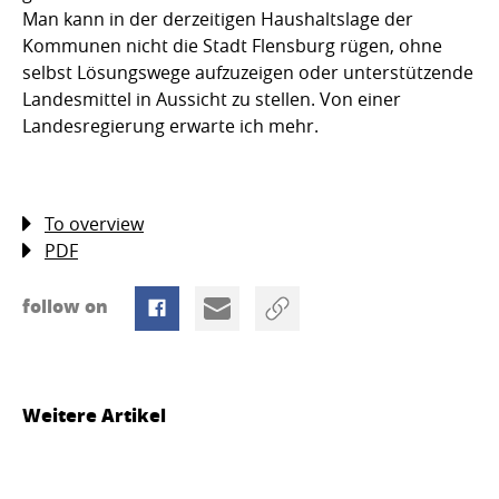
Man kann in der derzeitigen Haushaltslage der
Kommunen nicht die Stadt Flensburg rügen, ohne
selbst Lösungswege aufzuzeigen oder unterstützende
Landesmittel in Aussicht zu stellen. Von einer
Landesregierung erwarte ich mehr.
To overview
PDF
follow on
Weitere Artikel