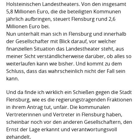
Holsteinischen Landestheaters. Von den insgesamt
5,8 Millionen Euro, die die beteiligten Kommunen
jährlich aufbringen, steuert Flensburg rund 2,6
Millionen Euro bei.
Nun unterhält man sich in Flensburg und innerhalb
der Gesellschafter mit Blick darauf, vor welcher
finanziellen Situation das Landestheater steht, aus
meiner Sicht verständlicherweise darüber, ob alles so
weiterlaufen kann wie bisher. Und kommt zu dem
Schluss, dass das wahrscheinlich nicht der Fall sein
kann.
Und da finde ich wirklich ein Schießen gegen die Stadt
Flensburg, wie es die regierungstragenden Fraktionen
in ihrem Antrag tut, unfair. Die kommunalen
Vertreterinnen und Vertreter in Flensburg haben,
scheinbar noch vor den anderen Gesellschaftern, den
Ernst der Lage erkannt und verantwortungsvoll
gehandelt.