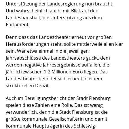
Unterstützung der Landesregierung nun braucht.
Und wahrscheinlich auch, mit Blick auf den
Landeshaushalt, die Unterstützung aus dem
Parlament.
Denn dass das Landestheater erneut vor großen
Herausforderungen steht, sollte mittlerweile allen klar
sein. Wer etwa einmal in die jeweiligen
Jahrsabschlüsse des Landestheaters guckt, dem
werden negative Jahresergebnisse auffallen, die
jährlich zwischen 1-2 Millionen Euro liegen. Das
Landestheater befindet sich erneut in einem
strukturellen Defizit.
Auch im Beteiligungsbericht der Stadt Flensburg
spielen diese Zahlen eine Rolle. Das ist wenig
verwunderlich, denn die Stadt Flensburg ist die
größte kommunale Gesellschafterin und damit
kommunale Hauptträgerin des Schleswig-