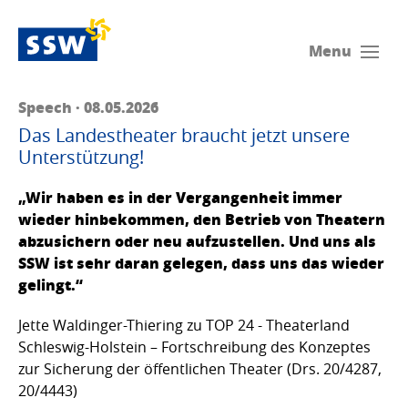
Menu
Speech · 08.05.2026
Das Landestheater braucht jetzt unsere
Unterstützung!
„Wir haben es in der Vergangenheit immer
wieder hinbekommen, den Betrieb von Theatern
abzusichern oder neu aufzustellen. Und uns als
SSW ist sehr daran gelegen, dass uns das wieder
gelingt.“
Jette Waldinger-Thiering zu TOP 24 - Theaterland
Schleswig-Holstein – Fortschreibung des Konzeptes
zur Sicherung der öffentlichen Theater (Drs. 20/4287,
20/4443)