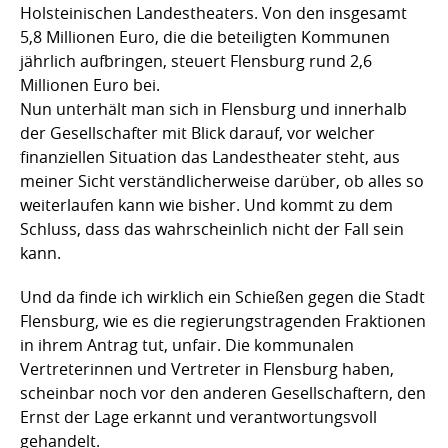
Holsteinischen Landestheaters. Von den insgesamt
5,8 Millionen Euro, die die beteiligten Kommunen
jährlich aufbringen, steuert Flensburg rund 2,6
Millionen Euro bei.
Nun unterhält man sich in Flensburg und innerhalb
der Gesellschafter mit Blick darauf, vor welcher
finanziellen Situation das Landestheater steht, aus
meiner Sicht verständlicherweise darüber, ob alles so
weiterlaufen kann wie bisher. Und kommt zu dem
Schluss, dass das wahrscheinlich nicht der Fall sein
kann.
Und da finde ich wirklich ein Schießen gegen die Stadt
Flensburg, wie es die regierungstragenden Fraktionen
in ihrem Antrag tut, unfair. Die kommunalen
Vertreterinnen und Vertreter in Flensburg haben,
scheinbar noch vor den anderen Gesellschaftern, den
Ernst der Lage erkannt und verantwortungsvoll
gehandelt.