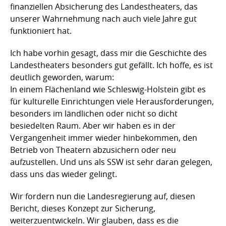
finanziellen Absicherung des Landestheaters, das
unserer Wahrnehmung nach auch viele Jahre gut
funktioniert hat.
Ich habe vorhin gesagt, dass mir die Geschichte des
Landestheaters besonders gut gefällt. Ich hoffe, es ist
deutlich geworden, warum:
In einem Flächenland wie Schleswig-Holstein gibt es
für kulturelle Einrichtungen viele Herausforderungen,
besonders im ländlichen oder nicht so dicht
besiedelten Raum. Aber wir haben es in der
Vergangenheit immer wieder hinbekommen, den
Betrieb von Theatern abzusichern oder neu
aufzustellen. Und uns als SSW ist sehr daran gelegen,
dass uns das wieder gelingt.
Wir fordern nun die Landesregierung auf, diesen
Bericht, dieses Konzept zur Sicherung,
weiterzuentwickeln. Wir glauben, dass es die