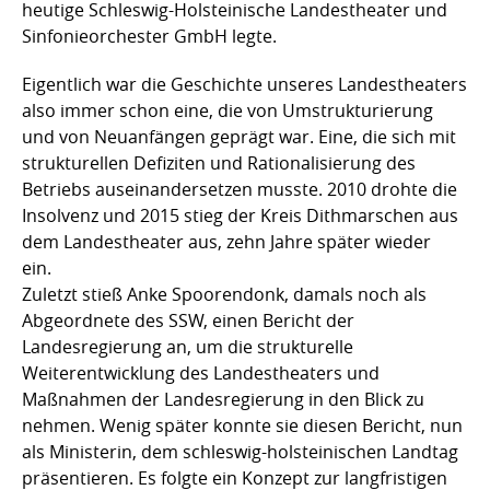
heutige Schleswig-Holsteinische Landestheater und
Sinfonieorchester GmbH legte.
Eigentlich war die Geschichte unseres Landestheaters
also immer schon eine, die von Umstrukturierung
und von Neuanfängen geprägt war. Eine, die sich mit
strukturellen Defiziten und Rationalisierung des
Betriebs auseinandersetzen musste. 2010 drohte die
Insolvenz und 2015 stieg der Kreis Dithmarschen aus
dem Landestheater aus, zehn Jahre später wieder
ein.
Zuletzt stieß Anke Spoorendonk, damals noch als
Abgeordnete des SSW, einen Bericht der
Landesregierung an, um die strukturelle
Weiterentwicklung des Landestheaters und
Maßnahmen der Landesregierung in den Blick zu
nehmen. Wenig später konnte sie diesen Bericht, nun
als Ministerin, dem schleswig-holsteinischen Landtag
präsentieren. Es folgte ein Konzept zur langfristigen