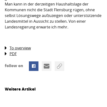
Man kann in der derzeitigen Haushaltslage der
Kommunen nicht die Stadt Flensburg rügen, ohne
selbst Lösungswege aufzuzeigen oder unterstützende
Landesmittel in Aussicht zu stellen. Von einer
Landesregierung erwarte ich mehr.
To overview
PDF
follow on
Weitere Artikel