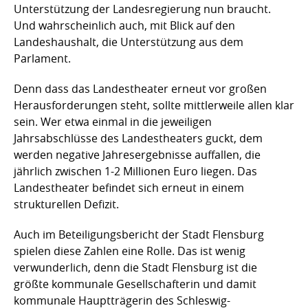
Unterstützung der Landesregierung nun braucht.
Und wahrscheinlich auch, mit Blick auf den
Landeshaushalt, die Unterstützung aus dem
Parlament.
Denn dass das Landestheater erneut vor großen
Herausforderungen steht, sollte mittlerweile allen klar
sein. Wer etwa einmal in die jeweiligen
Jahrsabschlüsse des Landestheaters guckt, dem
werden negative Jahresergebnisse auffallen, die
jährlich zwischen 1-2 Millionen Euro liegen. Das
Landestheater befindet sich erneut in einem
strukturellen Defizit.
Auch im Beteiligungsbericht der Stadt Flensburg
spielen diese Zahlen eine Rolle. Das ist wenig
verwunderlich, denn die Stadt Flensburg ist die
größte kommunale Gesellschafterin und damit
kommunale Hauptträgerin des Schleswig-