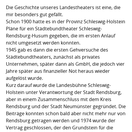
Die Geschichte unseres Landestheaters ist eine, die
mir besonders gut gefällt.
Schon 1900 hatte es in der Provinz Schleswig-Holstein
Pläne für ein Städtebundtheater Schleswig-
Rendsburg-Husum gegeben, die im ersten Anlauf
nicht umgesetzt werden konnten.
1945 gab es dann die ersten Gehversuche des
Städtebundtheaters, zunächst als privates
Unternehmen, später dann als GmbH, die jedoch vier
Jahre später aus finanzieller Not heraus wieder
aufgelöst wurde.
Kurz darauf wurde die Landesbühne Schleswig-
Holstein unter Verantwortung der Stadt Rendsburg,
aber in einem Zusammenschluss mit dem Kreis
Rendsburg und der Stadt Neumünster gegründet. Die
Beiträge konnten schon bald aber nicht mehr nur von
Rendsburg getragen werden und 1974 wurde der
Vertrag geschlossen, der den Grundstein für die