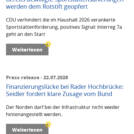
werden dem Rotstift geopfert
CDU verhindert die im Haushalt 2026 verankerte
Sportstättenförderung, positives Signal: Interreg 7a
geht an den Start
Weiterlesen
Press release · 22.07.2026
Finanzierungslücke bei Rader Hochbrücke:
Seidler fordert klare Zusage vom Bund
Der Norden darf bei der Infrastruktur nicht wieder
hintenangestellt werden.
Weiterlesen