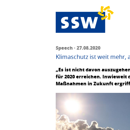
Speech · 27.08.2020
Klimaschutz ist weit mehr, 
„Es ist nicht davon auszugehen
für 2020 erreichen. Inwieweit d
Maßnahmen in Zukunft ergrif