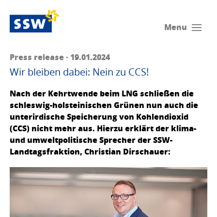
Menu
Press release · 19.01.2024
Wir bleiben dabei: Nein zu CCS!
Nach der Kehrtwende beim LNG schließen die
schleswig-holsteinischen Grünen nun auch die
unterirdische Speicherung von Kohlendioxid
(CCS) nicht mehr aus. Hierzu erklärt der klima-
und umweltpolitische Sprecher der SSW-
Landtagsfraktion, Christian Dirschauer: