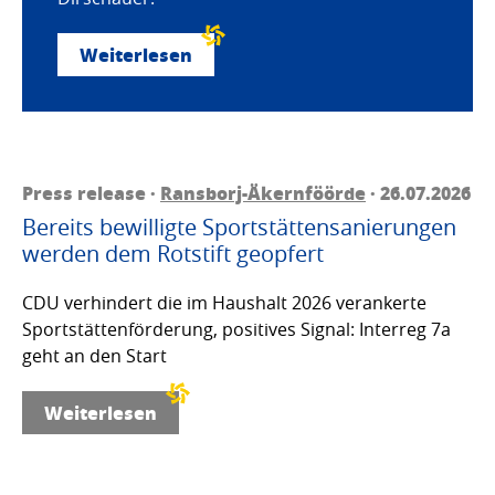
Weiterlesen
Press release ·
Ransborj-Äkernföörde
· 26.07.2026
Bereits bewilligte Sportstättensanierungen
werden dem Rotstift geopfert
CDU verhindert die im Haushalt 2026 verankerte
Sportstättenförderung, positives Signal: Interreg 7a
geht an den Start
Weiterlesen