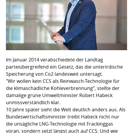
Im Januar 2014 verabschiedete der Landtag
parteiübergreifend ein Gesetz, das die unterirdische
Speicherung von Co2 landesweit untersagt.
"Wir wollen kein CCS als Reinwasch-Technologie für
die klimaschädliche Kohleverbrennung", stellte der
damalige grüne Umweltminister Robert Habeck
unmissverständlich klar.
10 Jahre später sieht die Welt deutlich anders aus. Als
Bundeswirtschaftsminister treibt Habeck nicht nur
die unsägliche LNG-Technologie mit Frackinggas
voran, sondern setzt längst auch auf CCS. Und wie