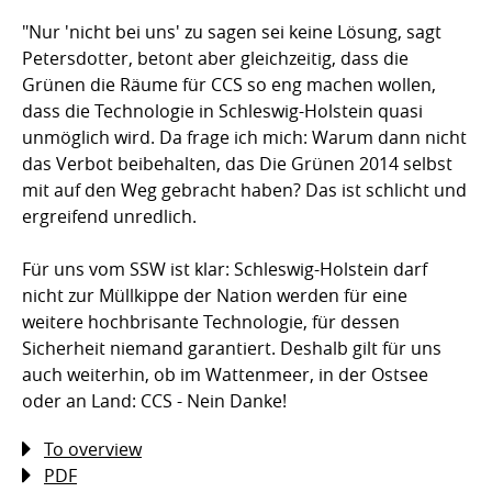
"Nur 'nicht bei uns' zu sagen sei keine Lösung, sagt
Petersdotter, betont aber gleichzeitig, dass die
Grünen die Räume für CCS so eng machen wollen,
dass die Technologie in Schleswig-Holstein quasi
unmöglich wird. Da frage ich mich: Warum dann nicht
das Verbot beibehalten, das Die Grünen 2014 selbst
mit auf den Weg gebracht haben? Das ist schlicht und
ergreifend unredlich.
Für uns vom SSW ist klar: Schleswig-Holstein darf
nicht zur Müllkippe der Nation werden für eine
weitere hochbrisante Technologie, für dessen
Sicherheit niemand garantiert. Deshalb gilt für uns
auch weiterhin, ob im Wattenmeer, in der Ostsee
oder an Land: CCS - Nein Danke!
To overview
PDF