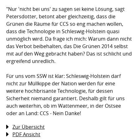
"Nur 'nicht bei uns' zu sagen sei keine Lösung, sagt
Petersdotter, betont aber gleichzeitig, dass die
Grünen die Räume für CCS so eng machen wollen,
dass die Technologie in Schleswig-Holstein quasi
unmöglich wird. Da frage ich mich: Warum dann nicht
das Verbot beibehalten, das Die Grünen 2014 selbst
mit auf den Weg gebracht haben? Das ist schlicht und
ergreifend unredlich.
Für uns vom SSW ist klar: Schleswig-Holstein darf
nicht zur Müllkippe der Nation werden für eine
weitere hochbrisante Technologie, für dessen
Sicherheit niemand garantiert. Deshalb gilt für uns
auch weiterhin, ob im Wattenmeer, in der Ostsee
oder an Land: CCS - Nein Danke!
Zur Übersicht
PDF Ansicht