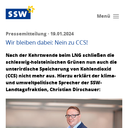
Menü
Pressemitteilung · 19.01.2024
Wir bleiben dabei: Nein zu CCS!
Nach der Kehrtwende beim LNG schließen die
schleswig-holsteinischen Grünen nun auch die
unterirdische Speicherung von Kohlendioxid
(CCS) nicht mehr aus. Hierzu erklärt der klima-
und umweltpolitische Sprecher der SSW-
Landtagsfraktion, Christian Dirschauer: