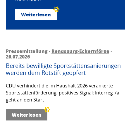
Weiterlesen
Pressemitteilung ·
Rendsburg-Eckernförde
·
26.07.2026
Bereits bewilligte Sportstättensanierungen
werden dem Rotstift geopfert
CDU verhindert die im Haushalt 2026 verankerte
Sportstättenförderung, positives Signal: Interreg 7a
geht an den Start
Weiterlesen