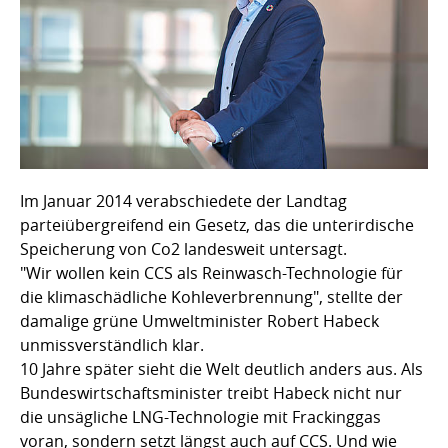
Im Januar 2014 verabschiedete der Landtag
parteiübergreifend ein Gesetz, das die unterirdische
Speicherung von Co2 landesweit untersagt.
"Wir wollen kein CCS als Reinwasch-Technologie für
die klimaschädliche Kohleverbrennung", stellte der
damalige grüne Umweltminister Robert Habeck
unmissverständlich klar.
10 Jahre später sieht die Welt deutlich anders aus. Als
Bundeswirtschaftsminister treibt Habeck nicht nur
die unsägliche LNG-Technologie mit Frackinggas
voran, sondern setzt längst auch auf CCS. Und wie