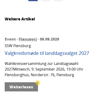
Weitere Artikel
Event ·
Flansborj
· 09.09.2026
SSW Flensburg
Valgkredsmøde til landdagsvalget 2027
Wahlkreisversammlung zur Landtagswahl
2027Mittwoch, 9. September 2026, 19.00 Uhr
Flensborghus, Norderstr. 76, Flensburg
Weiterlesen