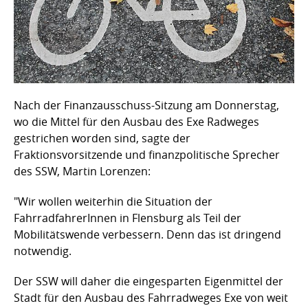
Nach der Finanzausschuss-Sitzung am Donnerstag,
wo die Mittel für den Ausbau des Exe Radweges
gestrichen worden sind, sagte der
Fraktionsvorsitzende und finanzpolitische Sprecher
des SSW, Martin Lorenzen:
"Wir wollen weiterhin die Situation der
FahrradfahrerInnen in Flensburg als Teil der
Mobilitätswende verbessern. Denn das ist dringend
notwendig.
Der SSW will daher die eingesparten Eigenmittel der
Stadt für den Ausbau des Fahrradweges Exe von weit