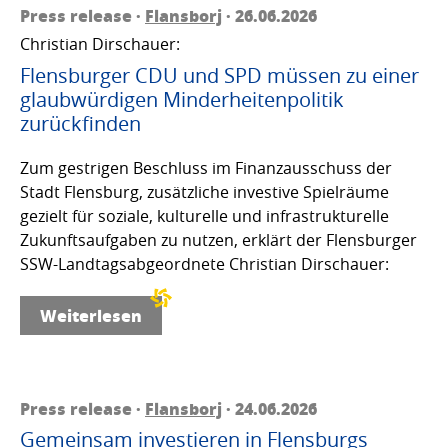
Press release ·
Flansborj
· 26.06.2026
Christian Dirschauer:
Flensburger CDU und SPD müssen zu einer
glaubwürdigen Minderheitenpolitik
zurückfinden
Zum gestrigen Beschluss im Finanzausschuss der
Stadt Flensburg, zusätzliche investive Spielräume
gezielt für soziale, kulturelle und infrastrukturelle
Zukunftsaufgaben zu nutzen, erklärt der Flensburger
SSW-Landtagsabgeordnete Christian Dirschauer:
Weiterlesen
Press release ·
Flansborj
· 24.06.2026
Gemeinsam investieren in Flensburgs