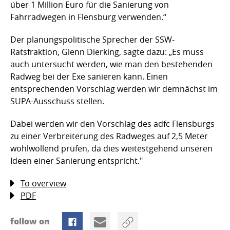
über 1 Million Euro für die Sanierung von
Fahrradwegen in Flensburg verwenden.“
Der planungspolitische Sprecher der SSW-
Ratsfraktion, Glenn Dierking, sagte dazu: „Es muss
auch untersucht werden, wie man den bestehenden
Radweg bei der Exe sanieren kann. Einen
entsprechenden Vorschlag werden wir demnächst im
SUPA-Ausschuss stellen.
Dabei werden wir den Vorschlag des adfc Flensburgs
zu einer Verbreiterung des Radweges auf 2,5 Meter
wohlwollend prüfen, da dies weitestgehend unseren
Ideen einer Sanierung entspricht."
To overview
PDF
follow on