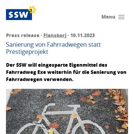
Menu
Press release ·
Flansborj
· 10.11.2023
Sanierung von Fahrradwegen statt
Prestigeprojekt
Der SSW will eingesparte Eigenmittel des
Fahrradweg Exe weiterhin für die Sanierung von
Fahrradwegen verwenden.