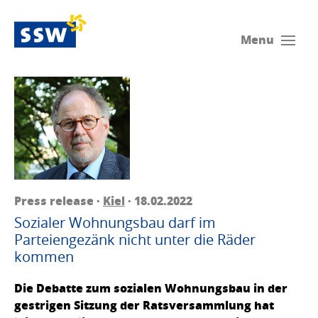
Menu
Press release ·
Kiel
· 18.02.2022
Sozialer Wohnungsbau darf im
Parteiengezänk nicht unter die Räder
kommen
Die Debatte zum sozialen Wohnungsbau in der
gestrigen Sitzung der Ratsversammlung hat