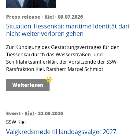
Press release ·
Kiel
· 09.07.2026
Situation Tiessenkai: maritime Identität darf
nicht weiter verloren gehen
Zur Kündigung des Gestattungsvertrages für den
Tiessenkai durch das Wasserstraßen- und
Schifffahrtsamt erklärt der Vorsitzende der SSW-
Ratsfraktion Kiel, Ratsherr Marcel Schmidt:
Weiterlesen
Event ·
Kiel
· 22.09.2026
SSW Kiel
Valgkredsmøde til landdagsvalget 2027