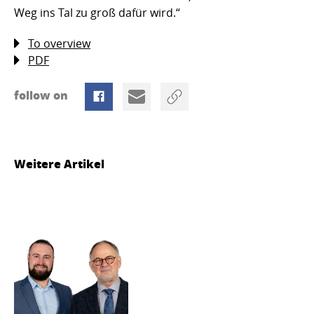
Weg ins Tal zu groß dafür wird.“
To overview
PDF
follow on
Weitere Artikel