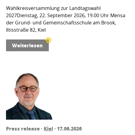
Wahlkreisversammlung zur Landtagswahl
2027Dienstag, 22. September 2026, 19.00 Uhr Mensa
der Grund- und Gemeinschaftsschule am Brook,
Iltisstraße 82, Kiel
Weiterlesen
Press release ·
Kiel
· 17.06.2026