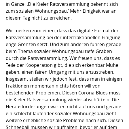
in Gänze: ‚Die Kieler Ratsversammlung bekennt sich
zum sozialen Wohnungsbau.‘ Mehr Einigkeit war an
diesem Tag nicht zu erreichen.
Wir merken zum einen, dass das digitale Format der
Ratsversammlung bei der interfraktionellen Einigung
enge Grenzen setzt. Und zum anderen führen gerade
beim Thema sozialer Wohnungsbau tiefe Gräben
durch die Ratsversammlung. Wir freuen uns, dass es
Teile der Kooperation gibt, die sich erkennbar Mühe
geben, einen fairen Umgang mit uns anzustreben.
Insgesamt stellen wir jedoch fest, dass man in einigen
Fraktionen momentan nichts hören will von
bestehenden Problemen. Diesen Corona-Blues muss
die Kieler Ratsversammlung wieder abschütteln. Die
Herausforderungen warten nicht auf uns und gerade
ein schlecht laufender sozialer Wohnungsbau zieht
weitere erhebliche soziale Probleme nach sich. Diesen
Schneeball müssen wir aufhalten, bevor er auf dem