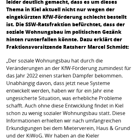
leider deutlich gemacht, dass es um dieses
Thema in Kiel aktuell nicht nur wegen der
eingekürzten KfW-Förderung schlecht bestellt
ist. Die SSW-Ratsfraktion befürchtet, dass der
soziale Wohnungsbau im politischen Gezänk
hinten runterfallen könnte. Dazu erklärt der
Fraktionsvorsitzende Ratsherr Marcel Schmidt:
„Der soziale Wohnungsbau hat durch die
Veränderungen an der KfW-Förderung zumindest für
das Jahr 2022 einen starken Dämpfer bekommen.
Unabhängig davon, dass jetzt neue Systeme
entwickelt werden, haben wir für ein Jahr eine
ungesicherte Situation, was erhebliche Probleme
schafft. Auch ohne diese Entwicklung findet in Kiel
schon zu wenig sozialer Wohnungsbau statt. Diese
Informationen erhielten wir nach umfangreichen
Erkundigungen bei dem Mieterverein, Haus & Grund
und der KiWoG. Wir haben an die Kieler