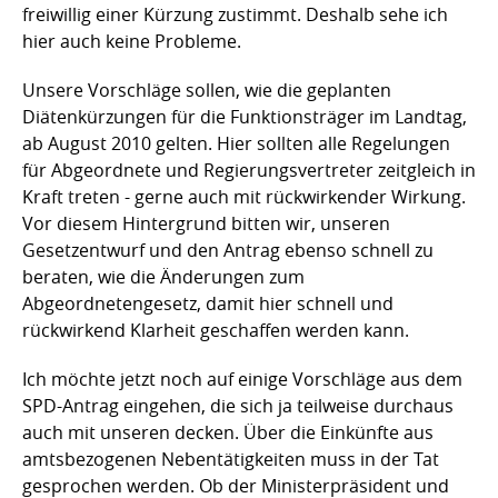
freiwillig einer Kürzung zustimmt. Deshalb sehe ich
hier auch keine Probleme.
Unsere Vorschläge sollen, wie die geplanten
Diätenkürzungen für die Funktionsträger im Landtag,
ab August 2010 gelten. Hier sollten alle Regelungen
für Abgeordnete und Regierungsvertreter zeitgleich in
Kraft treten - gerne auch mit rückwirkender Wirkung.
Vor diesem Hintergrund bitten wir, unseren
Gesetzentwurf und den Antrag ebenso schnell zu
beraten, wie die Änderungen zum
Abgeordnetengesetz, damit hier schnell und
rückwirkend Klarheit geschaffen werden kann.
Ich möchte jetzt noch auf einige Vorschläge aus dem
SPD-Antrag eingehen, die sich ja teilweise durchaus
auch mit unseren decken. Über die Einkünfte aus
amtsbezogenen Nebentätigkeiten muss in der Tat
gesprochen werden. Ob der Ministerpräsident und