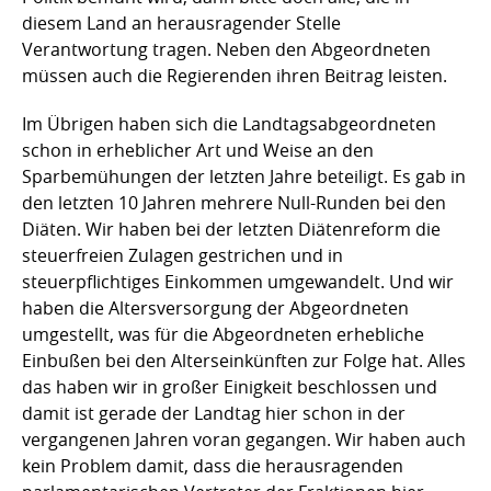
diesem Land an herausragender Stelle
Verantwortung tragen. Neben den Abgeordneten
müssen auch die Regierenden ihren Beitrag leisten.
Im Übrigen haben sich die Landtagsabgeordneten
schon in erheblicher Art und Weise an den
Sparbemühungen der letzten Jahre beteiligt. Es gab in
den letzten 10 Jahren mehrere Null-Runden bei den
Diäten. Wir haben bei der letzten Diätenreform die
steuerfreien Zulagen gestrichen und in
steuerpflichtiges Einkommen umgewandelt. Und wir
haben die Altersversorgung der Abgeordneten
umgestellt, was für die Abgeordneten erhebliche
Einbußen bei den Alterseinkünften zur Folge hat. Alles
das haben wir in großer Einigkeit beschlossen und
damit ist gerade der Landtag hier schon in der
vergangenen Jahren voran gegangen. Wir haben auch
kein Problem damit, dass die herausragenden