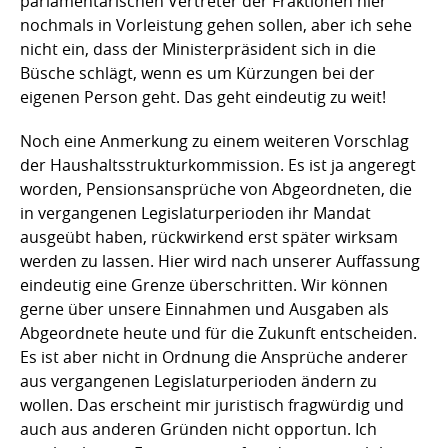
parlamentarischen Vertreter der Fraktionen hier
nochmals in Vorleistung gehen sollen, aber ich sehe
nicht ein, dass der Ministerpräsident sich in die
Büsche schlägt, wenn es um Kürzungen bei der
eigenen Person geht. Das geht eindeutig zu weit!
Noch eine Anmerkung zu einem weiteren Vorschlag
der Haushaltsstrukturkommission. Es ist ja angeregt
worden, Pensionsansprüche von Abgeordneten, die
in vergangenen Legislaturperioden ihr Mandat
ausgeübt haben, rückwirkend erst später wirksam
werden zu lassen. Hier wird nach unserer Auffassung
eindeutig eine Grenze überschritten. Wir können
gerne über unsere Einnahmen und Ausgaben als
Abgeordnete heute und für die Zukunft entscheiden.
Es ist aber nicht in Ordnung die Ansprüche anderer
aus vergangenen Legislaturperioden ändern zu
wollen. Das erscheint mir juristisch fragwürdig und
auch aus anderen Gründen nicht opportun. Ich