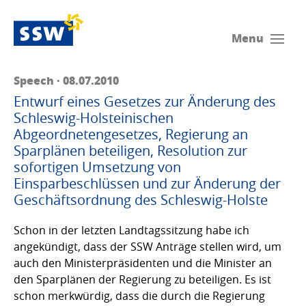
Menu
Speech · 08.07.2010
Entwurf eines Gesetzes zur Änderung des
Schleswig-Holsteinischen
Abgeordnetengesetzes, Regierung an
Sparplänen beteiligen, Resolution zur
sofortigen Umsetzung von
Einsparbeschlüssen und zur Änderung der
Geschäftsordnung des Schleswig-Holste
Schon in der letzten Landtagssitzung habe ich
angekündigt, dass der SSW Anträge stellen wird, um
auch den Ministerpräsidenten und die Minister an
den Sparplänen der Regierung zu beteiligen. Es ist
schon merkwürdig, dass die durch die Regierung