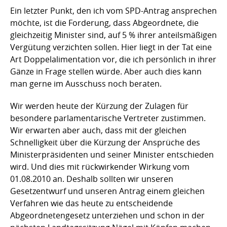
Ein letzter Punkt, den ich vom SPD-Antrag ansprechen
möchte, ist die Forderung, dass Abgeordnete, die
gleichzeitig Minister sind, auf 5 % ihrer anteilsmäßigen
Vergütung verzichten sollen. Hier liegt in der Tat eine
Art Doppelalimentation vor, die ich persönlich in ihrer
Gänze in Frage stellen würde. Aber auch dies kann
man gerne im Ausschuss noch beraten.
Wir werden heute der Kürzung der Zulagen für
besondere parlamentarische Vertreter zustimmen.
Wir erwarten aber auch, dass mit der gleichen
Schnelligkeit über die Kürzung der Ansprüche des
Ministerpräsidenten und seiner Minister entschieden
wird. Und dies mit rückwirkender Wirkung vom
01.08.2010 an. Deshalb sollten wir unseren
Gesetzentwurf und unseren Antrag einem gleichen
Verfahren wie das heute zu entscheidende
Abgeordnetengesetz unterziehen und schon in der