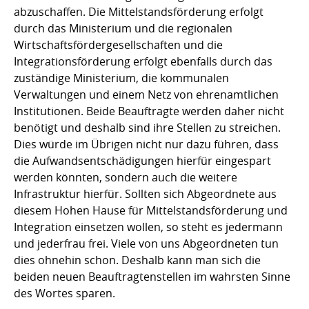
abzuschaffen. Die Mittelstandsförderung erfolgt
durch das Ministerium und die regionalen
Wirtschaftsfördergesellschaften und die
Integrationsförderung erfolgt ebenfalls durch das
zuständige Ministerium, die kommunalen
Verwaltungen und einem Netz von ehrenamtlichen
Institutionen. Beide Beauftragte werden daher nicht
benötigt und deshalb sind ihre Stellen zu streichen.
Dies würde im Übrigen nicht nur dazu führen, dass
die Aufwandsentschädigungen hierfür eingespart
werden könnten, sondern auch die weitere
Infrastruktur hierfür. Sollten sich Abgeordnete aus
diesem Hohen Hause für Mittelstandsförderung und
Integration einsetzen wollen, so steht es jedermann
und jederfrau frei. Viele von uns Abgeordneten tun
dies ohnehin schon. Deshalb kann man sich die
beiden neuen Beauftragtenstellen im wahrsten Sinne
des Wortes sparen.