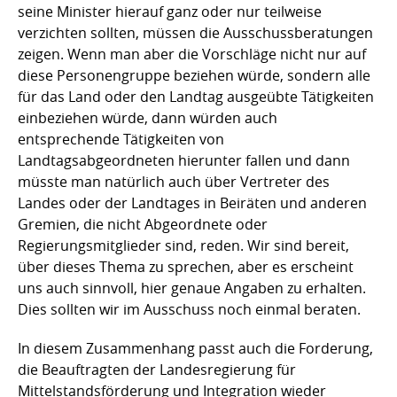
seine Minister hierauf ganz oder nur teilweise
verzichten sollten, müssen die Ausschussberatungen
zeigen. Wenn man aber die Vorschläge nicht nur auf
diese Personengruppe beziehen würde, sondern alle
für das Land oder den Landtag ausgeübte Tätigkeiten
einbeziehen würde, dann würden auch
entsprechende Tätigkeiten von
Landtagsabgeordneten hierunter fallen und dann
müsste man natürlich auch über Vertreter des
Landes oder der Landtages in Beiräten und anderen
Gremien, die nicht Abgeordnete oder
Regierungsmitglieder sind, reden. Wir sind bereit,
über dieses Thema zu sprechen, aber es erscheint
uns auch sinnvoll, hier genaue Angaben zu erhalten.
Dies sollten wir im Ausschuss noch einmal beraten.
In diesem Zusammenhang passt auch die Forderung,
die Beauftragten der Landesregierung für
Mittelstandsförderung und Integration wieder