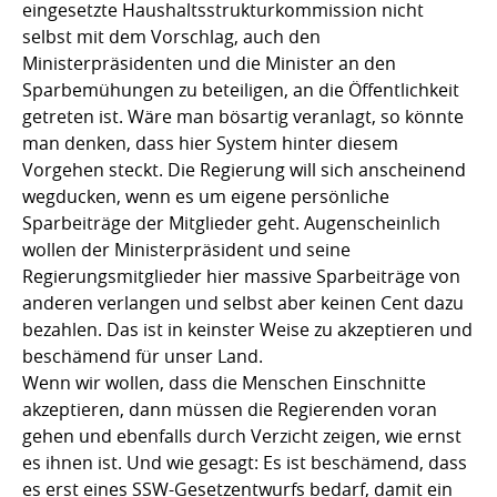
eingesetzte Haushaltsstrukturkommission nicht
selbst mit dem Vorschlag, auch den
Ministerpräsidenten und die Minister an den
Sparbemühungen zu beteiligen, an die Öffentlichkeit
getreten ist. Wäre man bösartig veranlagt, so könnte
man denken, dass hier System hinter diesem
Vorgehen steckt. Die Regierung will sich anscheinend
wegducken, wenn es um eigene persönliche
Sparbeiträge der Mitglieder geht. Augenscheinlich
wollen der Ministerpräsident und seine
Regierungsmitglieder hier massive Sparbeiträge von
anderen verlangen und selbst aber keinen Cent dazu
bezahlen. Das ist in keinster Weise zu akzeptieren und
beschämend für unser Land.
Wenn wir wollen, dass die Menschen Einschnitte
akzeptieren, dann müssen die Regierenden voran
gehen und ebenfalls durch Verzicht zeigen, wie ernst
es ihnen ist. Und wie gesagt: Es ist beschämend, dass
es erst eines SSW-Gesetzentwurfs bedarf, damit ein