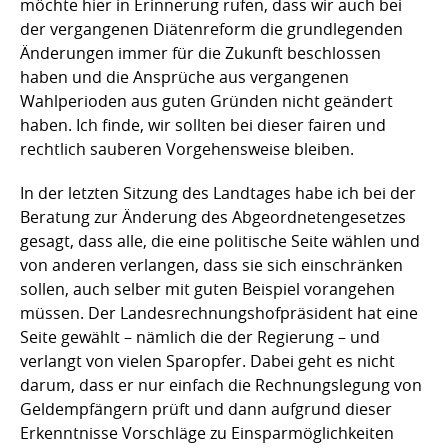
möchte hier in Erinnerung rufen, dass wir auch bei
der vergangenen Diätenreform die grundlegenden
Änderungen immer für die Zukunft beschlossen
haben und die Ansprüche aus vergangenen
Wahlperioden aus guten Gründen nicht geändert
haben. Ich finde, wir sollten bei dieser fairen und
rechtlich sauberen Vorgehensweise bleiben.
In der letzten Sitzung des Landtages habe ich bei der
Beratung zur Änderung des Abgeordnetengesetzes
gesagt, dass alle, die eine politische Seite wählen und
von anderen verlangen, dass sie sich einschränken
sollen, auch selber mit guten Beispiel vorangehen
müssen. Der Landesrechnungshofpräsident hat eine
Seite gewählt – nämlich die der Regierung – und
verlangt von vielen Sparopfer. Dabei geht es nicht
darum, dass er nur einfach die Rechnungslegung von
Geldempfängern prüft und dann aufgrund dieser
Erkenntnisse Vorschläge zu Einsparmöglichkeiten