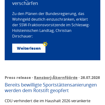
verschärfen
Zu den Plänen der Bundesregierung, das
Wohngeld deutlich einzuschränken, erklärt
der SSW-Fraktionsvorsitzende im Schleswig-
Holsteinischen Landtag, Christian
Dirschauer:
Weiterlesen
Press release ·
Ransborj-Äkernföörde
· 26.07.2026
Bereits bewilligte Sportstättensanierungen
werden dem Rotstift geopfert
CDU verhindert die im Haushalt 2026 verankerte