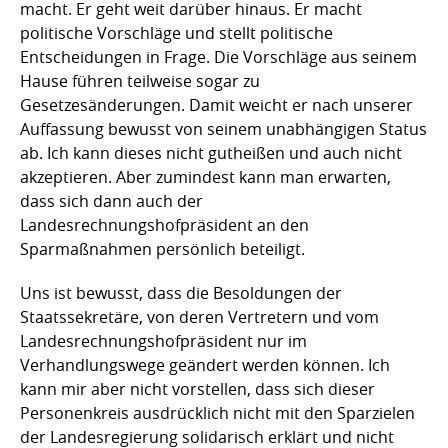
macht. Er geht weit darüber hinaus. Er macht
politische Vorschläge und stellt politische
Entscheidungen in Frage. Die Vorschläge aus seinem
Hause führen teilweise sogar zu
Gesetzesänderungen. Damit weicht er nach unserer
Auffassung bewusst von seinem unabhängigen Status
ab. Ich kann dieses nicht gutheißen und auch nicht
akzeptieren. Aber zumindest kann man erwarten,
dass sich dann auch der
Landesrechnungshofpräsident an den
Sparmaßnahmen persönlich beteiligt.
Uns ist bewusst, dass die Besoldungen der
Staatssekretäre, von deren Vertretern und vom
Landesrechnungshofpräsident nur im
Verhandlungswege geändert werden können. Ich
kann mir aber nicht vorstellen, dass sich dieser
Personenkreis ausdrücklich nicht mit den Sparzielen
der Landesregierung solidarisch erklärt und nicht