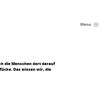
Menu
ch die Menschen dort darauf
ücke. Das wissen wir, die