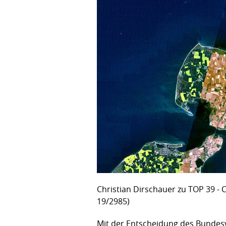
Christian Dirschauer zu TOP 39 -
19/2985)
Mit der Entscheidung des Bundesv