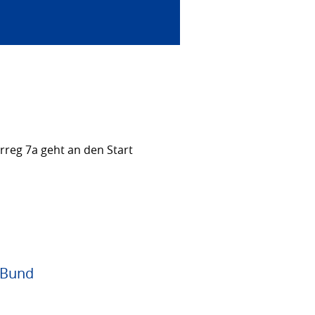
rreg 7a geht an den Start
 Bund