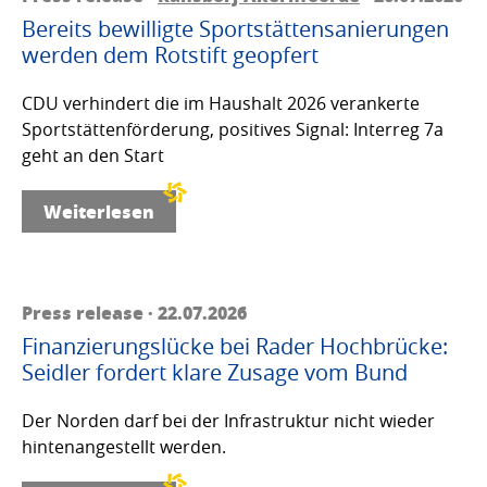
Bereits bewilligte Sportstättensanierungen
werden dem Rotstift geopfert
CDU verhindert die im Haushalt 2026 verankerte
Sportstättenförderung, positives Signal: Interreg 7a
geht an den Start
Weiterlesen
Press release · 22.07.2026
Finanzierungslücke bei Rader Hochbrücke:
Seidler fordert klare Zusage vom Bund
Der Norden darf bei der Infrastruktur nicht wieder
hintenangestellt werden.