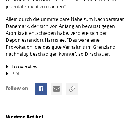
jedenfalls nicht zu machen".
Allein durch die unmittelbare Nähe zum Nachbarstaat
Dänemark, der sich von Anfang an bewusst gegen
Atomkraft entschieden habe, verbiete sich der
Deponiestandort Harrislee. "Das wäre eine
Provokation, die das gute Verhältnis im Grenzland
nachhaltig beschädigen könnte", so Dirschauer.
To overview
PDF
follow on
Weitere Artikel