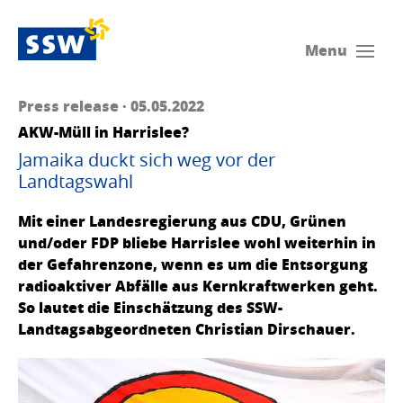
Menu
Press release · 05.05.2022
AKW-Müll in Harrislee?
Jamaika duckt sich weg vor der
Landtagswahl
Mit einer Landesregierung aus CDU, Grünen
und/oder FDP bliebe Harrislee wohl weiterhin in
der Gefahrenzone, wenn es um die Entsorgung
radioaktiver Abfälle aus Kernkraftwerken geht.
So lautet die Einschätzung des SSW-
Landtagsabgeordneten Christian Dirschauer.