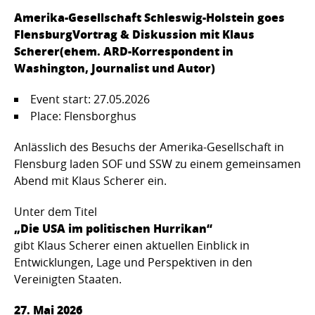
Amerika-Gesellschaft Schleswig-Holstein goes
FlensburgVortrag & Diskussion mit Klaus
Scherer(ehem. ARD-Korrespondent in
Washington, Journalist und Autor)
Event start: 27.05.2026
Place: Flensborghus
Anlässlich des Besuchs der Amerika-Gesellschaft in
Flensburg laden SOF und SSW zu einem gemeinsamen
Abend mit Klaus Scherer ein.
Unter dem Titel
„Die USA im politischen Hurrikan“
gibt Klaus Scherer einen aktuellen Einblick in
Entwicklungen, Lage und Perspektiven in den
Vereinigten Staaten.
27. Mai 2026