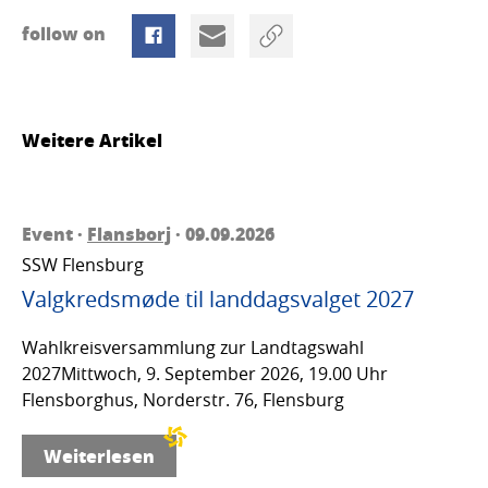
follow on
Weitere Artikel
Event ·
Flansborj
· 09.09.2026
SSW Flensburg
Valgkredsmøde til landdagsvalget 2027
Wahlkreisversammlung zur Landtagswahl
2027Mittwoch, 9. September 2026, 19.00 Uhr
Flensborghus, Norderstr. 76, Flensburg
Weiterlesen