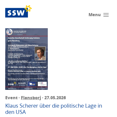
Menu
Event ·
Flansborj
· 27.05.2026
Klaus Scherer über die politische Lage in
den USA