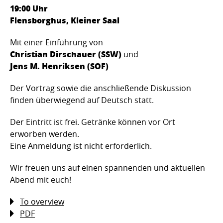
19:00 Uhr
Flensborghus, Kleiner Saal
Mit einer Einführung von
Christian Dirschauer (SSW)
und
Jens M. Henriksen (SOF)
Der Vortrag sowie die anschließende Diskussion
finden überwiegend auf Deutsch statt.
Der Eintritt ist frei. Getränke können vor Ort
erworben werden.
Eine Anmeldung ist nicht erforderlich.
Wir freuen uns auf einen spannenden und aktuellen
Abend mit euch!
To overview
PDF