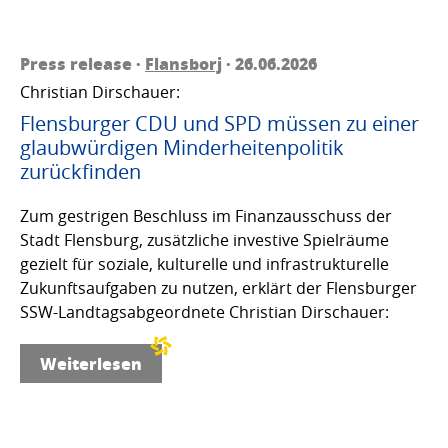
Press release ·
Flansborj
· 26.06.2026
Christian Dirschauer:
Flensburger CDU und SPD müssen zu einer
glaubwürdigen Minderheitenpolitik
zurückfinden
Zum gestrigen Beschluss im Finanzausschuss der
Stadt Flensburg, zusätzliche investive Spielräume
gezielt für soziale, kulturelle und infrastrukturelle
Zukunftsaufgaben zu nutzen, erklärt der Flensburger
SSW-Landtagsabgeordnete Christian Dirschauer:
Weiterlesen