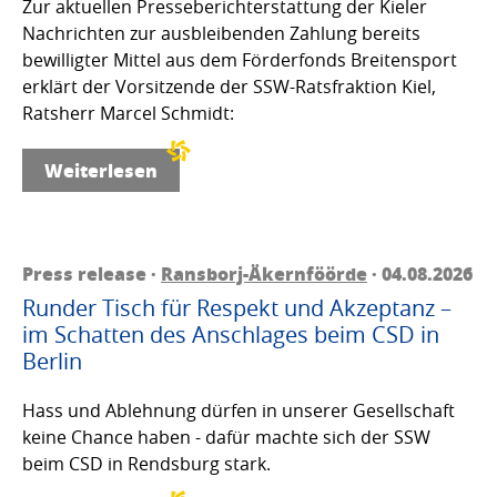
Zur aktuellen Presseberichterstattung der Kieler
Nachrichten zur ausbleibenden Zahlung bereits
bewilligter Mittel aus dem Förderfonds Breitensport
erklärt der Vorsitzende der SSW-Ratsfraktion Kiel,
Ratsherr Marcel Schmidt:
Weiterlesen
Press release ·
Ransborj-Äkernföörde
· 04.08.2026
Runder Tisch für Respekt und Akzeptanz –
im Schatten des Anschlages beim CSD in
Berlin
Hass und Ablehnung dürfen in unserer Gesellschaft
keine Chance haben - dafür machte sich der SSW
beim CSD in Rendsburg stark.