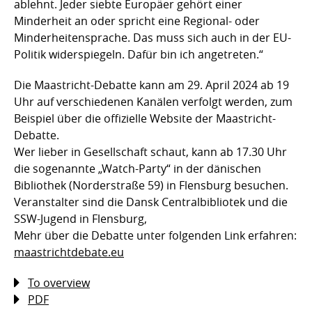
ablehnt. Jeder siebte Europäer gehört einer
Minderheit an oder spricht eine Regional- oder
Minderheitensprache. Das muss sich auch in der EU-
Politik widerspiegeln. Dafür bin ich angetreten.“
Die Maastricht-Debatte kann am 29. April 2024 ab 19
Uhr auf verschiedenen Kanälen verfolgt werden, zum
Beispiel über die offizielle Website der Maastricht-
Debatte.
Wer lieber in Gesellschaft schaut, kann ab 17.30 Uhr
die sogenannte „Watch-Party“ in der dänischen
Bibliothek (Norderstraße 59) in Flensburg besuchen.
Veranstalter sind die Dansk Centralbibliotek und die
SSW-Jugend in Flensburg,
Mehr über die Debatte unter folgenden Link erfahren:
maastrichtdebate.eu
To overview
PDF