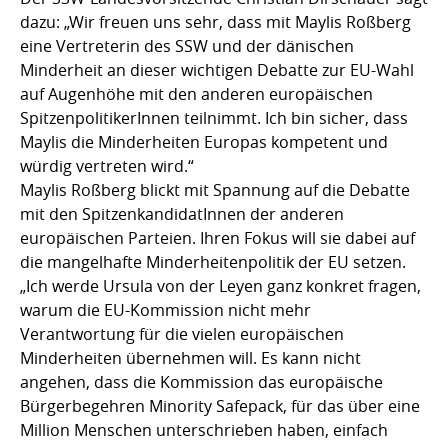
dazu: „Wir freuen uns sehr, dass mit Maylis Roßberg
eine Vertreterin des SSW und der dänischen
Minderheit an dieser wichtigen Debatte zur EU-Wahl
auf Augenhöhe mit den anderen europäischen
SpitzenpolitikerInnen teilnimmt. Ich bin sicher, dass
Maylis die Minderheiten Europas kompetent und
würdig vertreten wird.“
Maylis Roßberg blickt mit Spannung auf die Debatte
mit den SpitzenkandidatInnen der anderen
europäischen Parteien. Ihren Fokus will sie dabei auf
die mangelhafte Minderheitenpolitik der EU setzen.
„Ich werde Ursula von der Leyen ganz konkret fragen,
warum die EU-Kommission nicht mehr
Verantwortung für die vielen europäischen
Minderheiten übernehmen will. Es kann nicht
angehen, dass die Kommission das europäische
Bürgerbegehren Minority Safepack, für das über eine
Million Menschen unterschrieben haben, einfach