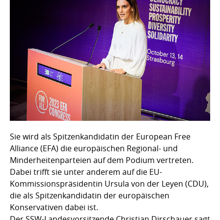
Sie wird als Spitzenkandidatin der European Free
Alliance (EFA) die europäischen Regional- und
Minderheitenparteien auf dem Podium vertreten.
Dabei trifft sie unter anderem auf die EU-
Kommissionspräsidentin Ursula von der Leyen (CDU),
die als Spitzenkandidatin der europäischen
Konservativen dabei ist.
Der SSW-Landesvorsitzende Christian Dirschauer sagt