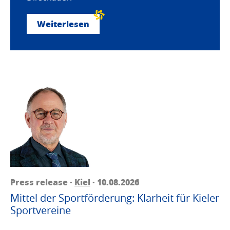
Weiterlesen
Press release ·
Kiel
· 10.08.2026
Mittel der Sportförderung: Klarheit für Kieler
Sportvereine