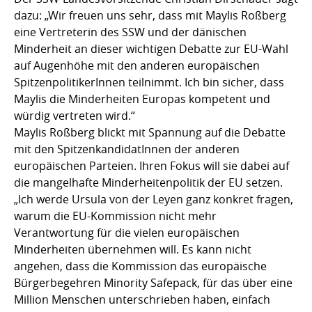
dazu: „Wir freuen uns sehr, dass mit Maylis Roßberg
eine Vertreterin des SSW und der dänischen
Minderheit an dieser wichtigen Debatte zur EU-Wahl
auf Augenhöhe mit den anderen europäischen
SpitzenpolitikerInnen teilnimmt. Ich bin sicher, dass
Maylis die Minderheiten Europas kompetent und
würdig vertreten wird.“
Maylis Roßberg blickt mit Spannung auf die Debatte
mit den SpitzenkandidatInnen der anderen
europäischen Parteien. Ihren Fokus will sie dabei auf
die mangelhafte Minderheitenpolitik der EU setzen.
„Ich werde Ursula von der Leyen ganz konkret fragen,
warum die EU-Kommission nicht mehr
Verantwortung für die vielen europäischen
Minderheiten übernehmen will. Es kann nicht
angehen, dass die Kommission das europäische
Bürgerbegehren Minority Safepack, für das über eine
Million Menschen unterschrieben haben, einfach