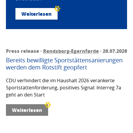
Weiterlesen
Press release ·
Rendsborg-Egernførde
· 26.07.2026
Bereits bewilligte Sportstättensanierungen
werden dem Rotstift geopfert
CDU verhindert die im Haushalt 2026 verankerte
Sportstättenförderung, positives Signal: Interreg 7a
geht an den Start
Weiterlesen