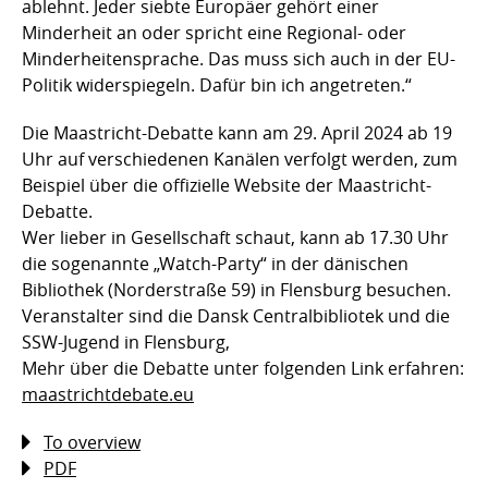
ablehnt. Jeder siebte Europäer gehört einer
Minderheit an oder spricht eine Regional- oder
Minderheitensprache. Das muss sich auch in der EU-
Politik widerspiegeln. Dafür bin ich angetreten.“
Die Maastricht-Debatte kann am 29. April 2024 ab 19
Uhr auf verschiedenen Kanälen verfolgt werden, zum
Beispiel über die offizielle Website der Maastricht-
Debatte.
Wer lieber in Gesellschaft schaut, kann ab 17.30 Uhr
die sogenannte „Watch-Party“ in der dänischen
Bibliothek (Norderstraße 59) in Flensburg besuchen.
Veranstalter sind die Dansk Centralbibliotek und die
SSW-Jugend in Flensburg,
Mehr über die Debatte unter folgenden Link erfahren:
maastrichtdebate.eu
To overview
PDF