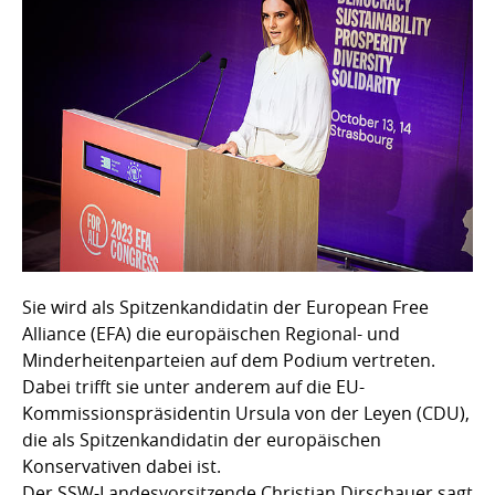
Sie wird als Spitzenkandidatin der European Free
Alliance (EFA) die europäischen Regional- und
Minderheitenparteien auf dem Podium vertreten.
Dabei trifft sie unter anderem auf die EU-
Kommissionspräsidentin Ursula von der Leyen (CDU),
die als Spitzenkandidatin der europäischen
Konservativen dabei ist.
Der SSW-Landesvorsitzende Christian Dirschauer sagt