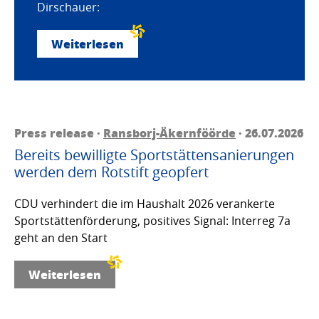
Dirschauer:
Weiterlesen
Press release ·
Ransborj-Äkernföörde
· 26.07.2026
Bereits bewilligte Sportstättensanierungen
werden dem Rotstift geopfert
CDU verhindert die im Haushalt 2026 verankerte
Sportstättenförderung, positives Signal: Interreg 7a
geht an den Start
Weiterlesen