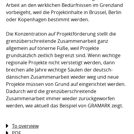
Arbeit an den wirklichen Bedürfnissen im Grenzland
vorbeigeht, weil die Projektinhalte in Brüssel, Berlin
oder Kopenhagen bestimmt werden.
Die Konzentration auf Projektförderung stellt die
grenzüberschreitende Zusammenarbeit ganz
allgemein auf tönerne Füße, weil Projekte
grundsätzlich zeitlich begrenzt sind. Wenn wichtige
regionale Projekte nicht verstetigt werden, dann
brechen alle Jahre wichtige Säulen der deutsch-
dänischen Zusammenarbeit wieder weg und neue
Projekte müssen von Grund auf eingerichtet werden.
Dadurch wird die grenzüberschreitende
Zusammenarbeit immer wieder zurückgeworfen
werden, wie aktuell das Beispiel von GRAMARK zeigt.
To overview
PDF