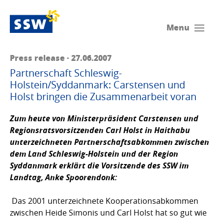
Menu
Press release · 27.06.2007
Partnerschaft Schleswig-
Holstein/Syddanmark: Carstensen und
Holst bringen die Zusammenarbeit voran
Zum heute von Ministerpräsident Carstensen und
Regionsratsvorsitzenden Carl Holst in Haithabu
unterzeichneten Partnerschaftsabkommen zwischen
dem Land Schleswig-Holstein und der Region
Syddanmark erklärt die Vorsitzende des SSW im
Landtag,
Anke Spoorendonk
:
Das 2001 unterzeichnete Kooperationsabkommen
zwischen Heide Simonis und Carl Holst hat so gut wie