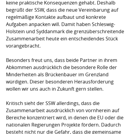
keine praktische Konsequenzen gehabt. Deshalb
begrüßt der SSW, dass die neue Vereinbarung auf
regelmäßige Kontakte aufbaut und konkrete
Aufgaben anpacken will. Damit haben Schleswig-
Holstein und Syddanmark die grenzüberschreitende
Zusammenarbeit heute ein entscheidendes Stück
vorangebracht.
Besonders freut uns, dass beide Partner in ihrem
Abkommen ausdrücklich die besondere Rolle der
Minderheiten als Brückenbauer im Grenzland
würdigen. Dieser besonderen Herausforderung
wollen wir uns auch in Zukunft gern stellen.
Kritisch sieht der SSW allerdings, dass die
Zusammenarbeit ausdrücklich von vornherein auf
Bereiche konzentriert wird, in denen die EU oder die
nationalen Regierungen Projekte fördern. Dadurch
besteht nicht nur die Gefahr, dass die gemeinsame