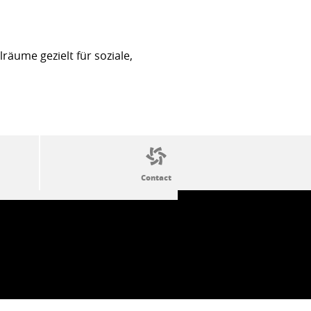
äume gezielt für soziale,