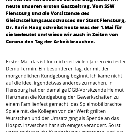
heute unseren ersten Gastbeitrag. Vom SSW
Flensburg und die Vorsitzende des
Gleichstellungsausschusses der Stadt Flensburg,
Dr. Karin Haug schreibt heute was der 1.Mai für
sie bedeutet und wieso wir auch in Zeiten von
Corona den Tag der Arbeit brauchen.
Erster Mai: das ist für mich seit vielen Jahren ein fester
Demo-Termin. Ein besonderer Tag, der mit der
morgendlichen Kundgebung beginnt. Ich käme nicht
auf die Idee, irgendetwas anderes zu machen. In
Flensburg hat der damalige DGB-Vorsitzende Helmut
Hartmann die Kundgebung der Gewerkschaften zu
einem Familienfest gemacht: das Spielmobil brachte
Spiele mit, die Kollegen von der Werft grillten
Würstchen und der Umsatz ging als Spende an das
Hospiz. Inzwischen hat sich einiges verändert. So ist