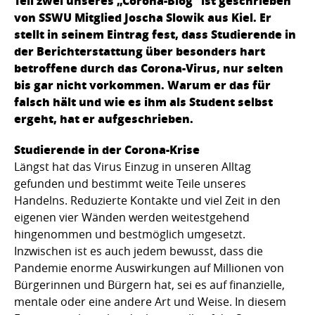
Teil zwei unseres „Corona-Blog“ ist geschrieben
von SSWU Mitglied Joscha Slowik aus Kiel. Er
stellt in seinem Eintrag fest, dass Studierende in
der Berichterstattung über besonders hart
betroffene durch das Corona-Virus, nur selten
bis gar nicht vorkommen. Warum er das für
falsch hält und wie es ihm als Student selbst
ergeht, hat er aufgeschrieben.
Studierende in der Corona-Krise
Längst hat das Virus Einzug in unseren Alltag
gefunden und bestimmt weite Teile unseres
Handelns. Reduzierte Kontakte und viel Zeit in den
eigenen vier Wänden werden weitestgehend
hingenommen und bestmöglich umgesetzt.
Inzwischen ist es auch jedem bewusst, dass die
Pandemie enorme Auswirkungen auf Millionen von
Bürgerinnen und Bürgern hat, sei es auf finanzielle,
mentale oder eine andere Art und Weise. In diesem