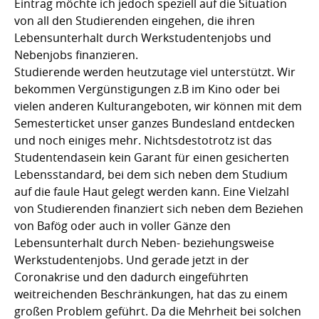
Eintrag möchte ich jedoch speziell auf die Situation
von all den Studierenden eingehen, die ihren
Lebensunterhalt durch Werkstudentenjobs und
Nebenjobs finanzieren.
Studierende werden heutzutage viel unterstützt. Wir
bekommen Vergünstigungen z.B im Kino oder bei
vielen anderen Kulturangeboten, wir können mit dem
Semesterticket unser ganzes Bundesland entdecken
und noch einiges mehr. Nichtsdestotrotz ist das
Studentendasein kein Garant für einen gesicherten
Lebensstandard, bei dem sich neben dem Studium
auf die faule Haut gelegt werden kann. Eine Vielzahl
von Studierenden finanziert sich neben dem Beziehen
von Bafög oder auch in voller Gänze den
Lebensunterhalt durch Neben- beziehungsweise
Werkstudentenjobs. Und gerade jetzt in der
Coronakrise und den dadurch eingeführten
weitreichenden Beschränkungen, hat das zu einem
großen Problem geführt. Da die Mehrheit bei solchen