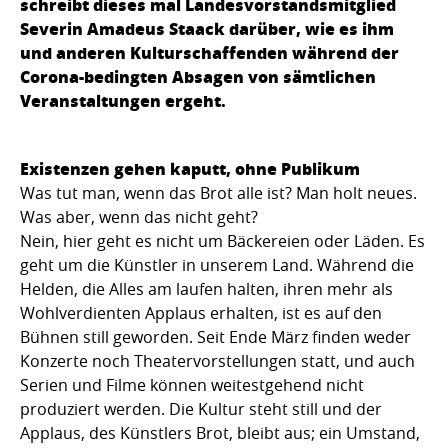
schreibt dieses mal Landesvorstandsmitglied
Severin Amadeus Staack darüber, wie es ihm
und anderen Kulturschaffenden während der
Corona-bedingten Absagen von sämtlichen
Veranstaltungen ergeht.
Existenzen gehen kaputt, ohne Publikum
Was tut man, wenn das Brot alle ist? Man holt neues.
Was aber, wenn das nicht geht?
Nein, hier geht es nicht um Bäckereien oder Läden. Es
geht um die Künstler in unserem Land. Während die
Helden, die Alles am laufen halten, ihren mehr als
Wohlverdienten Applaus erhalten, ist es auf den
Bühnen still geworden. Seit Ende März finden weder
Konzerte noch Theatervorstellungen statt, und auch
Serien und Filme können weitestgehend nicht
produziert werden. Die Kultur steht still und der
Applaus, des Künstlers Brot, bleibt aus; ein Umstand,