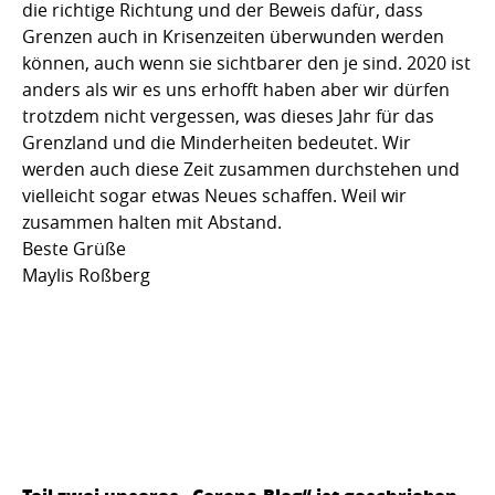
die richtige Richtung und der Beweis dafür, dass
Grenzen auch in Krisenzeiten überwunden werden
können, auch wenn sie sichtbarer den je sind. 2020 ist
anders als wir es uns erhofft haben aber wir dürfen
trotzdem nicht vergessen, was dieses Jahr für das
Grenzland und die Minderheiten bedeutet. Wir
werden auch diese Zeit zusammen durchstehen und
vielleicht sogar etwas Neues schaffen. Weil wir
zusammen halten mit Abstand.
Beste Grüße
Maylis Roßberg