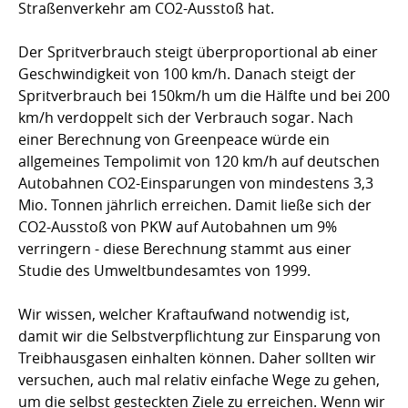
Straßenverkehr am CO2-Ausstoß hat.
Der Spritverbrauch steigt überproportional ab einer
Geschwindigkeit von 100 km/h. Danach steigt der
Spritverbrauch bei 150km/h um die Hälfte und bei 200
km/h verdoppelt sich der Verbrauch sogar. Nach
einer Berechnung von Greenpeace würde ein
allgemeines Tempolimit von 120 km/h auf deutschen
Autobahnen CO2-Einsparungen von mindestens 3,3
Mio. Tonnen jährlich erreichen. Damit ließe sich der
CO2-Ausstoß von PKW auf Autobahnen um 9%
verringern - diese Berechnung stammt aus einer
Studie des Umweltbundesamtes von 1999.
Wir wissen, welcher Kraftaufwand notwendig ist,
damit wir die Selbstverpflichtung zur Einsparung von
Treibhausgasen einhalten können. Daher sollten wir
versuchen, auch mal relativ einfache Wege zu gehen,
um die selbst gesteckten Ziele zu erreichen. Wenn wir