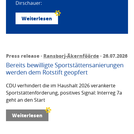
Dirschauer:
Weiterlesen
Press release ·
Ransborj-Äkernföörde
· 26.07.2026
Bereits bewilligte Sportstättensanierungen
werden dem Rotstift geopfert
CDU verhindert die im Haushalt 2026 verankerte
Sportstättenförderung, positives Signal: Interreg 7a
geht an den Start
Weiterlesen