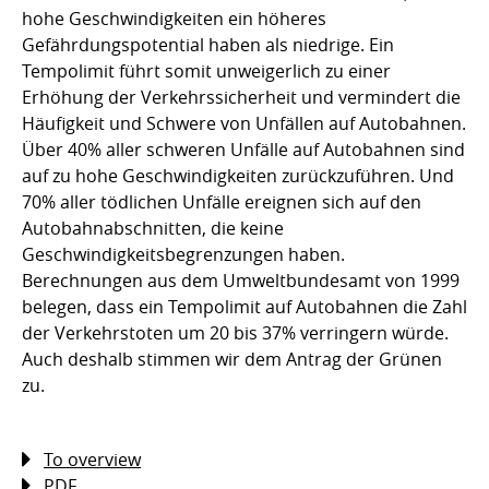
hohe Geschwindigkeiten ein höheres
Gefährdungspotential haben als niedrige. Ein
Tempolimit führt somit unweigerlich zu einer
Erhöhung der Verkehrssicherheit und vermindert die
Häufigkeit und Schwere von Unfällen auf Autobahnen.
Über 40% aller schweren Unfälle auf Autobahnen sind
auf zu hohe Geschwindigkeiten zurückzuführen. Und
70% aller tödlichen Unfälle ereignen sich auf den
Autobahnabschnitten, die keine
Geschwindigkeitsbegrenzungen haben.
Berechnungen aus dem Umweltbundesamt von 1999
belegen, dass ein Tempolimit auf Autobahnen die Zahl
der Verkehrstoten um 20 bis 37% verringern würde.
Auch deshalb stimmen wir dem Antrag der Grünen
zu.
To overview
PDF