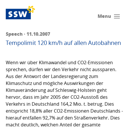
Menu
Speech · 11.10.2007
Tempolimit 120 km/h auf allen Autobahnen
Wenn wir über Klimawandel und CO2-Emissionen
sprechen, dürfen wir den Verkehr nicht aussparen.
Aus der Antwort der Landesregierung zum
Klimaschutz und mögliche Auswirkungen der
Klimaveränderung auf Schleswig-Holstein geht
hervor, dass im Jahr 2005 der CO2-Ausstoß des
Verkehrs in Deutschland 164,2 Mio. t. betrug. Dies
entspricht 18,8% aller CO2-Emissionen Deutschlands -
hierauf entfallen 92,7% auf den Straßenverkehr. Dies
macht deutlich, welchen Anteil der gesamte