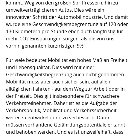
kommt. Weg von den großen Spritfressern, hin zu
umweltverträglicheren Autos. Dies wäre ein
innovativer Schritt der Automobilindustrie. Und damit
würde eine Geschwindigkeitsbegrenzung auf 120 oder
130 Kilometern pro Stunde eben auch langfristig für
mehr CO2-Einsparungen sorgen, als die von uns
vorhin genannten kurzfristigen 9%.
Für viele bedeutet Mobilität ein hohes Maß an Freiheit
und Lebensqualität. Dies wird mit einer
Geschwindigkeitsbegrenzung auch nicht genommen.
Mobilität muss aber auch sicher sein, auf allen
alltäglichen Fahrten - auf dem Weg zur Arbeit oder in
der Freizeit. Dies gilt insbesondere für schwächere
Verkehrsteilnehmer. Daher ist es die Aufgabe der
Verkehrspolitik, Mobilität und Verkehrssicherheit
weiter zu entwickeln und zu verbessern. Dafür
müssen vorhandene Gefährdungspotentiale erkannt
und behoben werden. Und es ist unzweifelhaft, dass