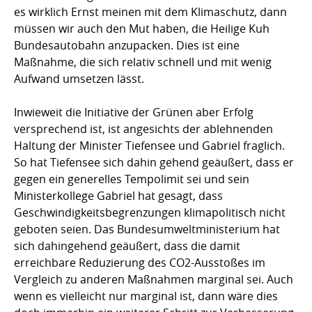
es wirklich Ernst meinen mit dem Klimaschutz, dann
müssen wir auch den Mut haben, die Heilige Kuh
Bundesautobahn anzupacken. Dies ist eine
Maßnahme, die sich relativ schnell und mit wenig
Aufwand umsetzen lässt.
Inwieweit die Initiative der Grünen aber Erfolg
versprechend ist, ist angesichts der ablehnenden
Haltung der Minister Tiefensee und Gabriel fraglich.
So hat Tiefensee sich dahin gehend geäußert, dass er
gegen ein generelles Tempolimit sei und sein
Ministerkollege Gabriel hat gesagt, dass
Geschwindigkeitsbegrenzungen klimapolitisch nicht
geboten seien. Das Bundesumweltministerium hat
sich dahingehend geäußert, dass die damit
erreichbare Reduzierung des CO2-Ausstoßes im
Vergleich zu anderen Maßnahmen marginal sei. Auch
wenn es vielleicht nur marginal ist, dann wäre dies