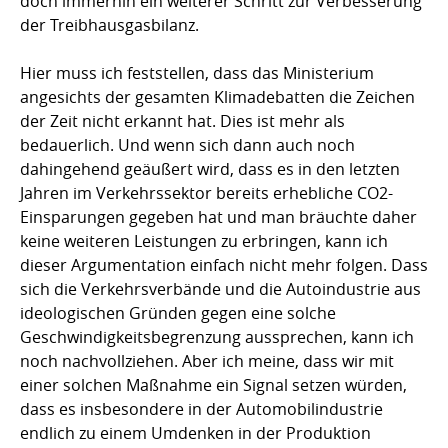
doch immerhin ein weiterer Schritt zur Verbesserung
der Treibhausgasbilanz.
Hier muss ich feststellen, dass das Ministerium
angesichts der gesamten Klimadebatten die Zeichen
der Zeit nicht erkannt hat. Dies ist mehr als
bedauerlich. Und wenn sich dann auch noch
dahingehend geäußert wird, dass es in den letzten
Jahren im Verkehrssektor bereits erhebliche CO2-
Einsparungen gegeben hat und man bräuchte daher
keine weiteren Leistungen zu erbringen, kann ich
dieser Argumentation einfach nicht mehr folgen. Dass
sich die Verkehrsverbände und die Autoindustrie aus
ideologischen Gründen gegen eine solche
Geschwindigkeitsbegrenzung aussprechen, kann ich
noch nachvollziehen. Aber ich meine, dass wir mit
einer solchen Maßnahme ein Signal setzen würden,
dass es insbesondere in der Automobilindustrie
endlich zu einem Umdenken in der Produktion