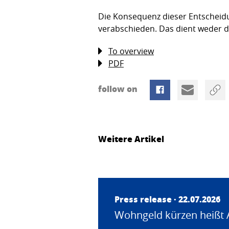
Die Konsequenz dieser Entscheidu
verabschieden. Das dient weder 
To overview
PDF
follow on
Weitere Artikel
Press release · 22.07.2026
Wohngeld kürzen heißt 