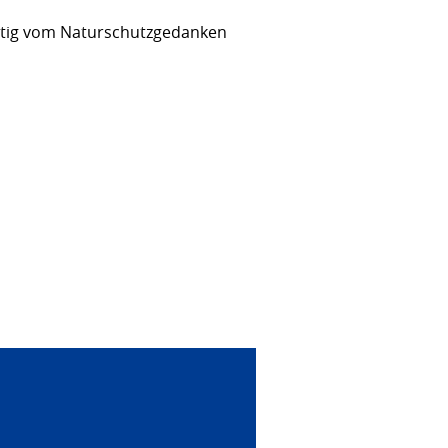
ültig vom Naturschutzgedanken