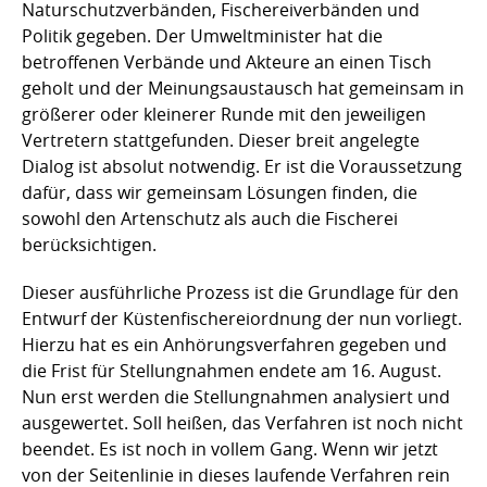
Naturschutzverbänden, Fischereiverbänden und
Politik gegeben. Der Umweltminister hat die
betroffenen Verbände und Akteure an einen Tisch
geholt und der Meinungsaustausch hat gemeinsam in
größerer oder kleinerer Runde mit den jeweiligen
Vertretern stattgefunden. Dieser breit angelegte
Dialog ist absolut notwendig. Er ist die Voraussetzung
dafür, dass wir gemeinsam Lösungen finden, die
sowohl den Artenschutz als auch die Fischerei
berücksichtigen.
Dieser ausführliche Prozess ist die Grundlage für den
Entwurf der Küstenfischereiordnung der nun vorliegt.
Hierzu hat es ein Anhörungsverfahren gegeben und
die Frist für Stellungnahmen endete am 16. August.
Nun erst werden die Stellungnahmen analysiert und
ausgewertet. Soll heißen, das Verfahren ist noch nicht
beendet. Es ist noch in vollem Gang. Wenn wir jetzt
von der Seitenlinie in dieses laufende Verfahren rein