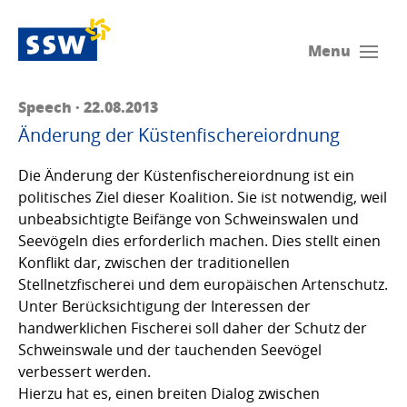
Menu
Speech · 22.08.2013
Änderung der Küstenfischereiordnung
Die Änderung der Küstenfischereiordnung ist ein
politisches Ziel dieser Koalition. Sie ist notwendig, weil
unbeabsichtigte Beifänge von Schweinswalen und
Seevögeln dies erforderlich machen. Dies stellt einen
Konflikt dar, zwischen der traditionellen
Stellnetzfischerei und dem europäischen Artenschutz.
Unter Berücksichtigung der Interessen der
handwerklichen Fischerei soll daher der Schutz der
Schweinswale und der tauchenden Seevögel
verbessert werden.
Hierzu hat es, einen breiten Dialog zwischen