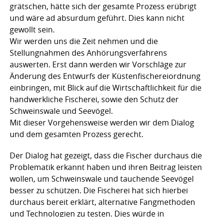
grätschen, hätte sich der gesamte Prozess erübrigt
und wäre ad absurdum geführt. Dies kann nicht
gewollt sein.
Wir werden uns die Zeit nehmen und die
Stellungnahmen des Anhörungsverfahrens
auswerten. Erst dann werden wir Vorschläge zur
Änderung des Entwurfs der Küstenfischereiordnung
einbringen, mit Blick auf die Wirtschaftlichkeit für die
handwerkliche Fischerei, sowie den Schutz der
Schweinswale und Seevögel.
Mit dieser Vorgehensweise werden wir dem Dialog
und dem gesamten Prozess gerecht.
Der Dialog hat gezeigt, dass die Fischer durchaus die
Problematik erkannt haben und ihren Beitrag leisten
wollen, um Schweinswale und tauchende Seevögel
besser zu schützen. Die Fischerei hat sich hierbei
durchaus bereit erklärt, alternative Fangmethoden
und Technologien zu testen. Dies würde in