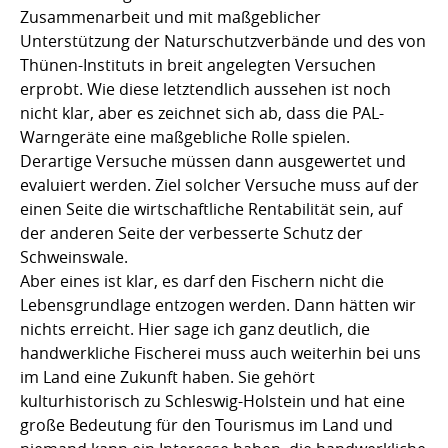
Zusammenarbeit und mit maßgeblicher
Unterstützung der Naturschutzverbände und des von
Thünen-Instituts in breit angelegten Versuchen
erprobt. Wie diese letztendlich aussehen ist noch
nicht klar, aber es zeichnet sich ab, dass die PAL-
Warngeräte eine maßgebliche Rolle spielen.
Derartige Versuche müssen dann ausgewertet und
evaluiert werden. Ziel solcher Versuche muss auf der
einen Seite die wirtschaftliche Rentabilität sein, auf
der anderen Seite der verbesserte Schutz der
Schweinswale.
Aber eines ist klar, es darf den Fischern nicht die
Lebensgrundlage entzogen werden. Dann hätten wir
nichts erreicht. Hier sage ich ganz deutlich, die
handwerkliche Fischerei muss auch weiterhin bei uns
im Land eine Zukunft haben. Sie gehört
kulturhistorisch zu Schleswig-Holstein und hat eine
große Bedeutung für den Tourismus im Land und