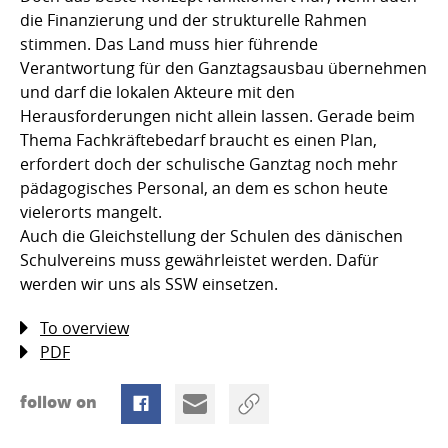
die Finanzierung und der strukturelle Rahmen
stimmen. Das Land muss hier führende
Verantwortung für den Ganztagsausbau übernehmen
und darf die lokalen Akteure mit den
Herausforderungen nicht allein lassen. Gerade beim
Thema Fachkräftebedarf braucht es einen Plan,
erfordert doch der schulische Ganztag noch mehr
pädagogisches Personal, an dem es schon heute
vielerorts mangelt.
Auch die Gleichstellung der Schulen des dänischen
Schulvereins muss gewährleistet werden. Dafür
werden wir uns als SSW einsetzen.
To overview
PDF
follow on