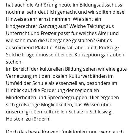
hat auch die Anhörung heute im Bildungsausschuss
nochmal sehr deutlich gemacht und wir sollten diese
Hinweise sehr ernst nehmen. Wie sieht ein
kindgerechter Ganztag aus? Welche Taktung aus
Unterricht und Freizeit passt für welches Alter und
wie kann man die Übergänge gestalten? Gibt es
ausreichend Platz für Aktivität, aber auch Rückzug?
Solche Fragen müssen bei der Konzeption ganz oben
stehen.
Im Bereich der kulturellen Bildung sehen wir eine gute
Vernetzung mit den lokalen Kulturverbänden im
Umfeld der Schule als essenziell an, besonders im
Hinblick auf die Förderung der regionalen
Minderheiten und Sprechergruppen. Hier ergeben
sich großartige Möglichkeiten, das Wissen über
unseren großen kulturellen Schatz in Schleswig-
Holstein zu fördern.
Doch das beste Konzept funktioniert nur, wenn auch