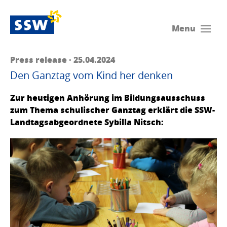
Menu
Press release · 25.04.2024
Den Ganztag vom Kind her denken
Zur heutigen Anhörung im Bildungsausschuss
zum Thema schulischer Ganztag erklärt die SSW-
Landtagsabgeordnete Sybilla Nitsch: