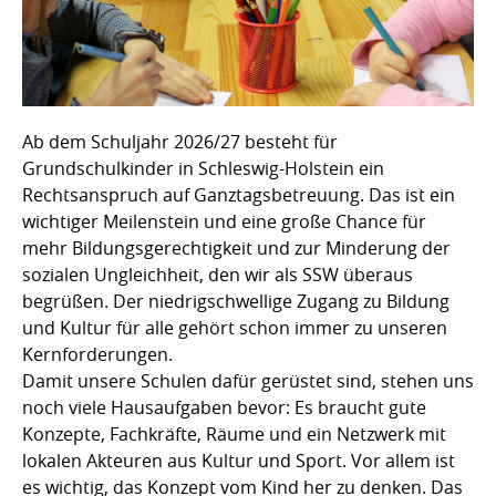
Ab dem Schuljahr 2026/27 besteht für
Grundschulkinder in Schleswig-Holstein ein
Rechtsanspruch auf Ganztagsbetreuung. Das ist ein
wichtiger Meilenstein und eine große Chance für
mehr Bildungsgerechtigkeit und zur Minderung der
sozialen Ungleichheit, den wir als SSW überaus
begrüßen. Der niedrigschwellige Zugang zu Bildung
und Kultur für alle gehört schon immer zu unseren
Kernforderungen.
Damit unsere Schulen dafür gerüstet sind, stehen uns
noch viele Hausaufgaben bevor: Es braucht gute
Konzepte, Fachkräfte, Räume und ein Netzwerk mit
lokalen Akteuren aus Kultur und Sport. Vor allem ist
es wichtig, das Konzept vom Kind her zu denken. Das