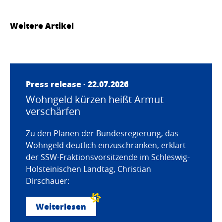
Weitere Artikel
Press release · 22.07.2026
Wohngeld kürzen heißt Armut
verschärfen
Zu den Plänen der Bundesregierung, das
Wohngeld deutlich einzuschränken, erklärt
der SSW-Fraktionsvorsitzende im Schleswig-
Holsteinischen Landtag, Christian
Dirschauer:
Weiterlesen