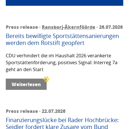
Press release ·
Ransborj-Äkernföörde
· 26.07.2026
Bereits bewilligte Sportstättensanierungen
werden dem Rotstift geopfert
CDU verhindert die im Haushalt 2026 verankerte
Sportstättenförderung, positives Signal: Interreg 7a
geht an den Start
Weiterlesen
Press release · 22.07.2026
Finanzierungslücke bei Rader Hochbrücke:
Seidler fordert klare Zusage vom Bund