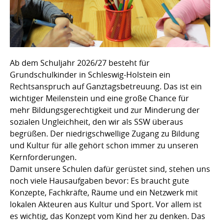
Ab dem Schuljahr 2026/27 besteht für
Grundschulkinder in Schleswig-Holstein ein
Rechtsanspruch auf Ganztagsbetreuung. Das ist ein
wichtiger Meilenstein und eine große Chance für
mehr Bildungsgerechtigkeit und zur Minderung der
sozialen Ungleichheit, den wir als SSW überaus
begrüßen. Der niedrigschwellige Zugang zu Bildung
und Kultur für alle gehört schon immer zu unseren
Kernforderungen.
Damit unsere Schulen dafür gerüstet sind, stehen uns
noch viele Hausaufgaben bevor: Es braucht gute
Konzepte, Fachkräfte, Räume und ein Netzwerk mit
lokalen Akteuren aus Kultur und Sport. Vor allem ist
es wichtig, das Konzept vom Kind her zu denken. Das