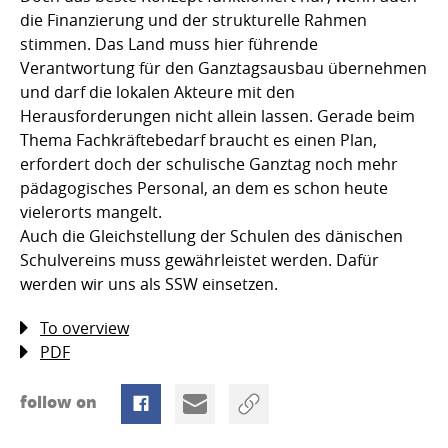
die Finanzierung und der strukturelle Rahmen
stimmen. Das Land muss hier führende
Verantwortung für den Ganztagsausbau übernehmen
und darf die lokalen Akteure mit den
Herausforderungen nicht allein lassen. Gerade beim
Thema Fachkräftebedarf braucht es einen Plan,
erfordert doch der schulische Ganztag noch mehr
pädagogisches Personal, an dem es schon heute
vielerorts mangelt.
Auch die Gleichstellung der Schulen des dänischen
Schulvereins muss gewährleistet werden. Dafür
werden wir uns als SSW einsetzen.
To overview
PDF
follow on