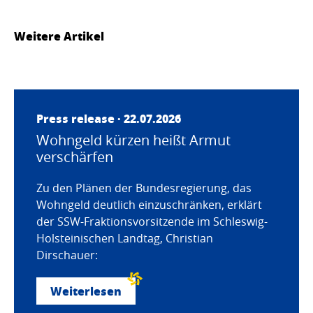
Weitere Artikel
Press release · 22.07.2026
Wohngeld kürzen heißt Armut
verschärfen
Zu den Plänen der Bundesregierung, das
Wohngeld deutlich einzuschränken, erklärt
der SSW-Fraktionsvorsitzende im Schleswig-
Holsteinischen Landtag, Christian
Dirschauer:
Weiterlesen