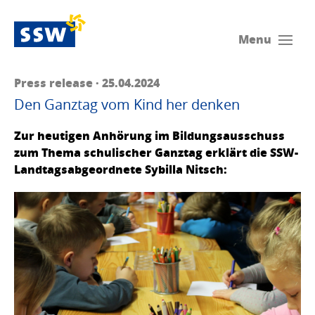
Menu
Press release · 25.04.2024
Den Ganztag vom Kind her denken
Zur heutigen Anhörung im Bildungsausschuss
zum Thema schulischer Ganztag erklärt die SSW-
Landtagsabgeordnete Sybilla Nitsch: