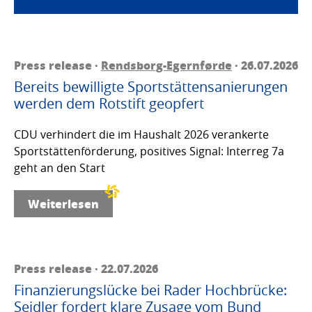
Press release ·
Rendsborg-Egernførde
· 26.07.2026
Bereits bewilligte Sportstättensanierungen
werden dem Rotstift geopfert
CDU verhindert die im Haushalt 2026 verankerte
Sportstättenförderung, positives Signal: Interreg 7a
geht an den Start
Weiterlesen
Press release · 22.07.2026
Finanzierungslücke bei Rader Hochbrücke:
Seidler fordert klare Zusage vom Bund