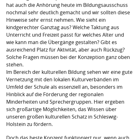
hat auch die Anhörung heute im Bildungsausschuss
nochmal sehr deutlich gemacht und wir sollten diese
Hinweise sehr ernst nehmen. Wie sieht ein
kindgerechter Ganztag aus? Welche Taktung aus
Unterricht und Freizeit passt für welches Alter und
wie kann man die Übergänge gestalten? Gibt es
ausreichend Platz für Aktivität, aber auch Rückzug?
Solche Fragen müssen bei der Konzeption ganz oben
stehen.
Im Bereich der kulturellen Bildung sehen wir eine gute
Vernetzung mit den lokalen Kulturverbänden im
Umfeld der Schule als essenziell an, besonders im
Hinblick auf die Förderung der regionalen
Minderheiten und Sprechergruppen. Hier ergeben
sich großartige Möglichkeiten, das Wissen über
unseren großen kulturellen Schatz in Schleswig-
Holstein zu fördern.
Doch das beste Konzept funktioniert nur, wenn auch