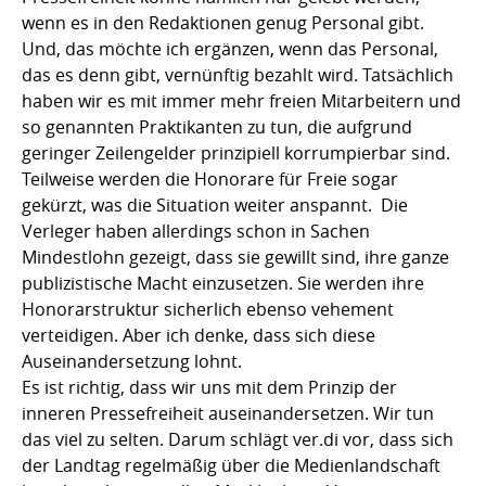
wenn es in den Redaktionen genug Personal gibt.
Und, das möchte ich ergänzen, wenn das Personal,
das es denn gibt, vernünftig bezahlt wird. Tatsächlich
haben wir es mit immer mehr freien Mitarbeitern und
so genannten Praktikanten zu tun, die aufgrund
geringer Zeilengelder prinzipiell korrumpierbar sind.
Teilweise werden die Honorare für Freie sogar
gekürzt, was die Situation weiter anspannt. Die
Verleger haben allerdings schon in Sachen
Mindestlohn gezeigt, dass sie gewillt sind, ihre ganze
publizistische Macht einzusetzen. Sie werden ihre
Honorarstruktur sicherlich ebenso vehement
verteidigen. Aber ich denke, dass sich diese
Auseinandersetzung lohnt.
Es ist richtig, dass wir uns mit dem Prinzip der
inneren Pressefreiheit auseinandersetzen. Wir tun
das viel zu selten. Darum schlägt ver.di vor, dass sich
der Landtag regelmäßig über die Medienlandschaft