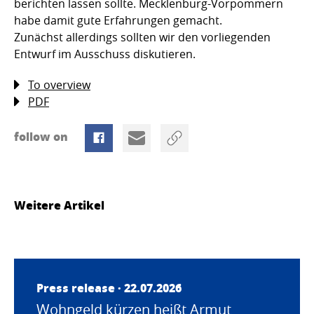
berichten lassen sollte. Mecklenburg-Vorpommern
habe damit gute Erfahrungen gemacht.
Zunächst allerdings sollten wir den vorliegenden
Entwurf im Ausschuss diskutieren.
To overview
PDF
follow on
Weitere Artikel
Press release · 22.07.2026
Wohngeld kürzen heißt Armut