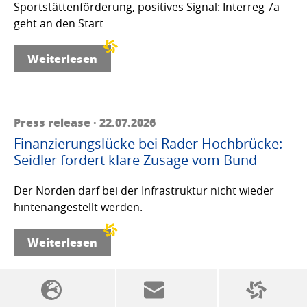
Sportstättenförderung, positives Signal: Interreg 7a
geht an den Start
Weiterlesen
Press release · 22.07.2026
Finanzierungslücke bei Rader Hochbrücke:
Seidler fordert klare Zusage vom Bund
Der Norden darf bei der Infrastruktur nicht wieder
hintenangestellt werden.
Weiterlesen
SSW politics from A to Z