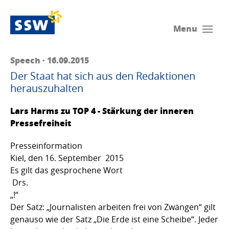
Menu
Speech · 16.09.2015
Der Staat hat sich aus den Redaktionen
herauszuhalten
Lars Harms zu TOP 4 - Stärkung der inneren
Pressefreiheit
Presseinformation
Kiel, den 16. September 2015
Es gilt das gesprochene Wort
Drs.
„!“
Der Satz: „Journalisten arbeiten frei von Zwängen“ gilt
genauso wie der Satz „Die Erde ist eine Scheibe“. Jeder