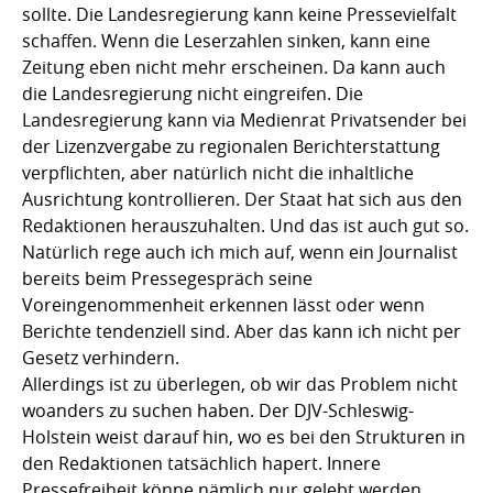
sollte. Die Landesregierung kann keine Pressevielfalt
schaffen. Wenn die Leserzahlen sinken, kann eine
Zeitung eben nicht mehr erscheinen. Da kann auch
die Landesregierung nicht eingreifen. Die
Landesregierung kann via Medienrat Privatsender bei
der Lizenzvergabe zu regionalen Berichterstattung
verpflichten, aber natürlich nicht die inhaltliche
Ausrichtung kontrollieren. Der Staat hat sich aus den
Redaktionen herauszuhalten. Und das ist auch gut so.
Natürlich rege auch ich mich auf, wenn ein Journalist
bereits beim Pressegespräch seine
Voreingenommenheit erkennen lässt oder wenn
Berichte tendenziell sind. Aber das kann ich nicht per
Gesetz verhindern.
Allerdings ist zu überlegen, ob wir das Problem nicht
woanders zu suchen haben. Der DJV-Schleswig-
Holstein weist darauf hin, wo es bei den Strukturen in
den Redaktionen tatsächlich hapert. Innere
Pressefreiheit könne nämlich nur gelebt werden,