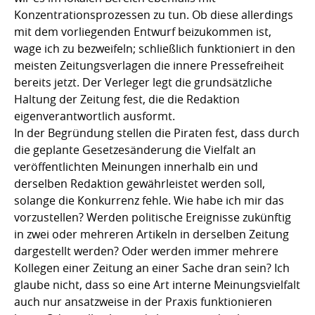
Konzentrationsprozessen zu tun. Ob diese allerdings
mit dem vorliegenden Entwurf beizukommen ist,
wage ich zu bezweifeln; schließlich funktioniert in den
meisten Zeitungsverlagen die innere Pressefreiheit
bereits jetzt. Der Verleger legt die grundsätzliche
Haltung der Zeitung fest, die die Redaktion
eigenverantwortlich ausformt.
In der Begründung stellen die Piraten fest, dass durch
die geplante Gesetzesänderung die Vielfalt an
veröffentlichten Meinungen innerhalb ein und
derselben Redaktion gewährleistet werden soll,
solange die Konkurrenz fehle. Wie habe ich mir das
vorzustellen? Werden politische Ereignisse zukünftig
in zwei oder mehreren Artikeln in derselben Zeitung
dargestellt werden? Oder werden immer mehrere
Kollegen einer Zeitung an einer Sache dran sein? Ich
glaube nicht, dass so eine Art interne Meinungsvielfalt
auch nur ansatzweise in der Praxis funktionieren