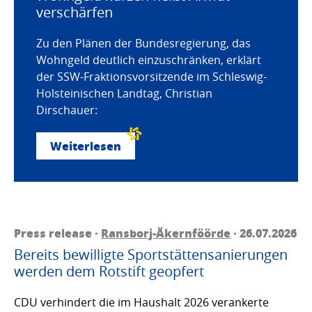
verschärfen
Zu den Plänen der Bundesregierung, das
Wohngeld deutlich einzuschränken, erklärt
der SSW-Fraktionsvorsitzende im Schleswig-
Holsteinischen Landtag, Christian
Dirschauer:
Weiterlesen
Press release ·
Ransborj-Äkernföörde
· 26.07.2026
Bereits bewilligte Sportstättensanierungen
werden dem Rotstift geopfert
CDU verhindert die im Haushalt 2026 verankerte