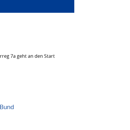
rreg 7a geht an den Start
 Bund