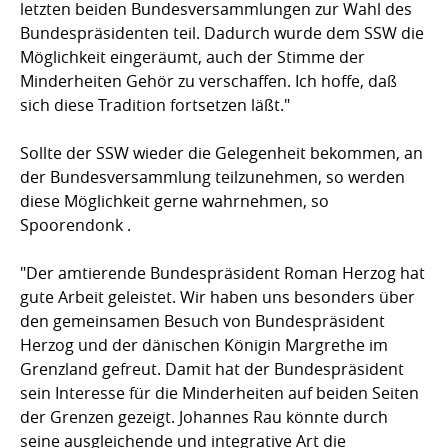
letzten beiden Bundesversammlungen zur Wahl des
Bundespräsidenten teil. Dadurch wurde dem SSW die
Möglichkeit eingeräumt, auch der Stimme der
Minderheiten Gehör zu verschaffen. Ich hoffe, daß
sich diese Tradition fortsetzen läßt."
Sollte der SSW wieder die Gelegenheit bekommen, an
der Bundesversammlung teilzunehmen, so werden
diese Möglichkeit gerne wahrnehmen, so
Spoorendonk .
"Der amtierende Bundespräsident Roman Herzog hat
gute Arbeit geleistet. Wir haben uns besonders über
den gemeinsamen Besuch von Bundespräsident
Herzog und der dänischen Königin Margrethe im
Grenzland gefreut. Damit hat der Bundespräsident
sein Interesse für die Minderheiten auf beiden Seiten
der Grenzen gezeigt. Johannes Rau könnte durch
seine ausgleichende und integrative Art die