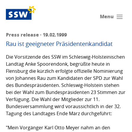
Menu
Press release · 19.02.1999
Rau ist geeigneter Präsidentenkandidat
Die Vorsitzende des SSW im Schleswig-Holsteinischen
Landtag Anke Spoorendonk, begrüßte heute in
Flensburg die kürzlich erfolgte offizielle Nominierung
von Johannes Rau zum Kandidaten der SPD zur Wahl
des Bundespräsidenten. Schleswig-Holstein stehen
bei der Wahl zum Bundespräsidenten 23 Stimmen zur
Verfügung. Die Wahl der Mitglieder zur 11.
Bundesversammlung wird voraussichtlich in der 32.
Tagung des Landtages Ende März durchgeführt:
"Mein Vorgänger Karl Otto Meyer nahm an den