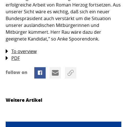
erfolgreiche Arbeit von Roman Herzog fortsetzen. Aus
unserer Sicht wäre es wichtig, daß sich ein neuer
Bundespräsident auch verstärkt um die Situation
unserer ausländischen Mitbürgerinnen und
Mitbürger kümmert. Herr Rau wäre dazu der
geeignete Kandidat," so Anke Spoorendonk.
To overview
PDF
follow on
Weitere Artikel