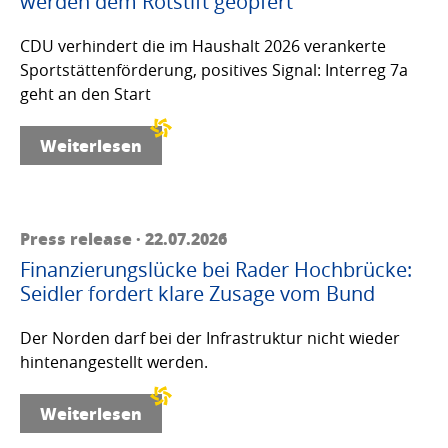
werden dem Rotstift geopfert
CDU verhindert die im Haushalt 2026 verankerte
Sportstättenförderung, positives Signal: Interreg 7a
geht an den Start
Weiterlesen
Press release · 22.07.2026
Finanzierungslücke bei Rader Hochbrücke:
Seidler fordert klare Zusage vom Bund
Der Norden darf bei der Infrastruktur nicht wieder
hintenangestellt werden.
Weiterlesen