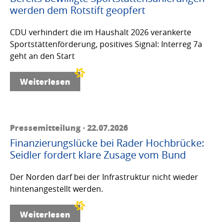
werden dem Rotstift geopfert
CDU verhindert die im Haushalt 2026 verankerte
Sportstättenförderung, positives Signal: Interreg 7a
geht an den Start
Weiterlesen
Pressemitteilung · 22.07.2026
Finanzierungslücke bei Rader Hochbrücke:
Seidler fordert klare Zusage vom Bund
Der Norden darf bei der Infrastruktur nicht wieder
hintenangestellt werden.
Weiterlesen