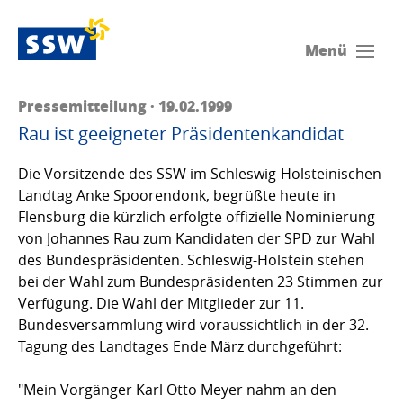
Menü
Pressemitteilung · 19.02.1999
Rau ist geeigneter Präsidentenkandidat
Die Vorsitzende des SSW im Schleswig-Holsteinischen
Landtag Anke Spoorendonk, begrüßte heute in
Flensburg die kürzlich erfolgte offizielle Nominierung
von Johannes Rau zum Kandidaten der SPD zur Wahl
des Bundespräsidenten. Schleswig-Holstein stehen
bei der Wahl zum Bundespräsidenten 23 Stimmen zur
Verfügung. Die Wahl der Mitglieder zur 11.
Bundesversammlung wird voraussichtlich in der 32.
Tagung des Landtages Ende März durchgeführt:
"Mein Vorgänger Karl Otto Meyer nahm an den