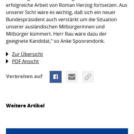
erfolgreiche Arbeit von Roman Herzog fortsetzen. Aus
unserer Sicht wäre es wichtig, daß sich ein neuer
Bundespräsident auch verstärkt um die Situation
unserer ausländischen Mitbürgerinnen und
Mitbürger kümmert. Herr Rau wäre dazu der
geeignete Kandidat," so Anke Spoorendonk.
Zur Übersicht
PDF Ansicht
Verbreiten auf
Weitere Artikel