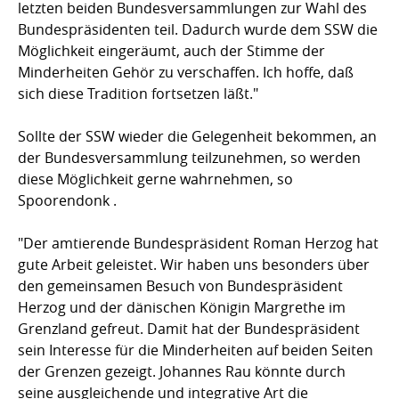
letzten beiden Bundesversammlungen zur Wahl des
Bundespräsidenten teil. Dadurch wurde dem SSW die
Möglichkeit eingeräumt, auch der Stimme der
Minderheiten Gehör zu verschaffen. Ich hoffe, daß
sich diese Tradition fortsetzen läßt."
Sollte der SSW wieder die Gelegenheit bekommen, an
der Bundesversammlung teilzunehmen, so werden
diese Möglichkeit gerne wahrnehmen, so
Spoorendonk .
"Der amtierende Bundespräsident Roman Herzog hat
gute Arbeit geleistet. Wir haben uns besonders über
den gemeinsamen Besuch von Bundespräsident
Herzog und der dänischen Königin Margrethe im
Grenzland gefreut. Damit hat der Bundespräsident
sein Interesse für die Minderheiten auf beiden Seiten
der Grenzen gezeigt. Johannes Rau könnte durch
seine ausgleichende und integrative Art die