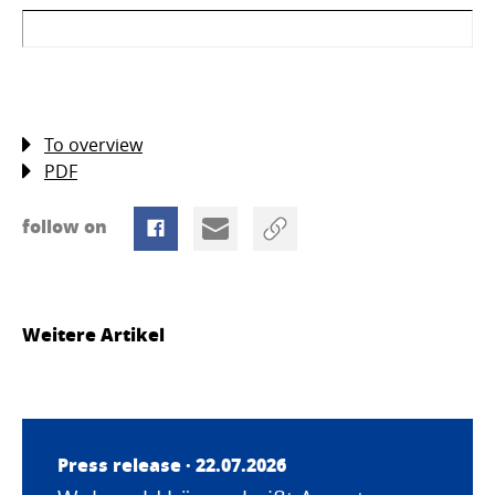
To overview
PDF
follow on
Weitere Artikel
Press release · 22.07.2026