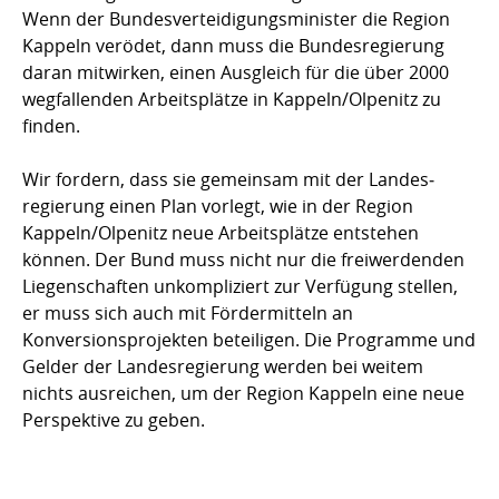
Wenn der Bundesver­teidigungsminister die Region
Kappeln verödet, dann muss die Bundesregierung
daran mitwirken, einen Ausgleich für die über 2000
wegfallenden Arbeitsplätze in Kappeln/Olpenitz zu
finden.
Wir fordern, dass sie gemeinsam mit der Landes­
regierung einen Plan vorlegt, wie in der Region
Kappeln/Olpenitz neue Arbeitsplätze entstehen
können. Der Bund muss nicht nur die freiwerdenden
Liegenschaften unkompliziert zur Verfügung stellen,
er muss sich auch mit Fördermitteln an
Konversionsprojekten beteiligen. Die Pro­gramme und
Gelder der Landesregierung werden bei weitem
nichts ausreichen, um der Region Kappeln eine neue
Perspektive zu geben.