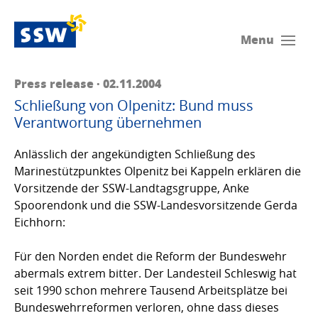
Menu
Press release · 02.11.2004
Schließung von Olpenitz: Bund muss
Verantwortung übernehmen
Anlässlich der angekündigten Schließung des
Marinestützpunktes Olpenitz bei Kappeln erklären die
Vorsitzende der SSW-Landtagsgruppe, Anke
Spoorendonk und die SSW-Landesvorsitzende Gerda
Eichhorn:
Für den Norden endet die Reform der Bundeswehr
abermals extrem bitter. Der Landesteil Schleswig hat
seit 1990 schon mehrere Tausend Arbeitsplätze bei
Bundeswehrreformen verloren, ohne dass dieses