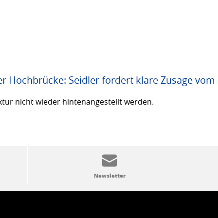
er Hochbrücke: Seidler fordert klare Zusage vom
ktur nicht wieder hintenangestellt werden.