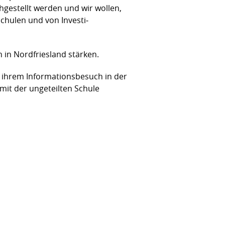
hgestellt werden und wir wollen,
chulen und von Investi­
 in Nordfriesland stärken.
ihrem Informationsbesuch in der
mit der ungeteilten Schule