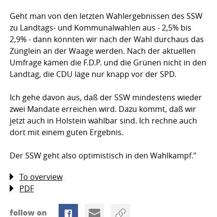
Geht man von den letzten Wahlergebnissen des SSW
zu Landtags- und Kommunalwahlen aus - 2,5% bis
2,9% - dann könnten wir nach der Wahl durchaus das
Zünglein an der Waage werden. Nach der aktuellen
Umfrage kämen die F.D.P. und die Grünen nicht in den
Landtag, die CDU läge nur knapp vor der SPD.
Ich gehe davon aus, daß der SSW mindestens wieder
zwei Mandate erreichen wird. Dazu kommt, daß wir
jetzt auch in Holstein wählbar sind. Ich rechne auch
dort mit einem guten Ergebnis.
Der SSW geht also optimistisch in den Wahlkampf."
To overview
PDF
follow on