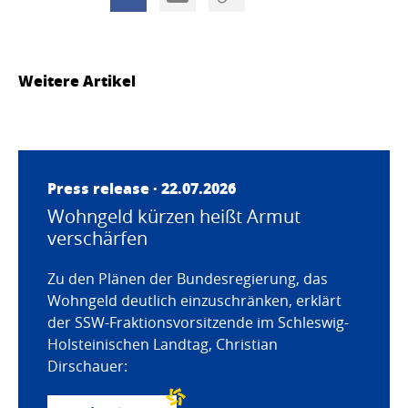
Weitere Artikel
Press release · 22.07.2026
Wohngeld kürzen heißt Armut
verschärfen
Zu den Plänen der Bundesregierung, das
Wohngeld deutlich einzuschränken, erklärt
der SSW-Fraktionsvorsitzende im Schleswig-
Holsteinischen Landtag, Christian
Dirschauer: