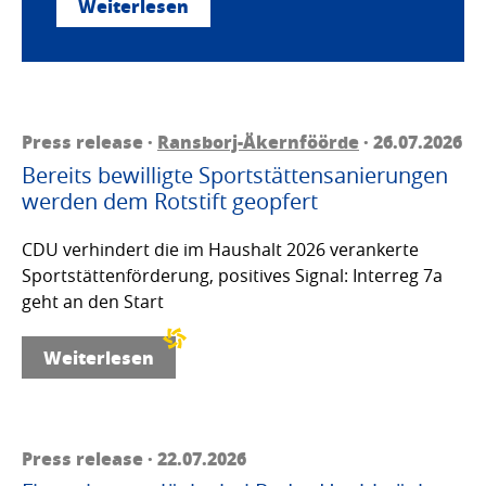
Weiterlesen
Press release ·
Ransborj-Äkernföörde
· 26.07.2026
Bereits bewilligte Sportstättensanierungen
werden dem Rotstift geopfert
CDU verhindert die im Haushalt 2026 verankerte
Sportstättenförderung, positives Signal: Interreg 7a
geht an den Start
Weiterlesen
Press release · 22.07.2026