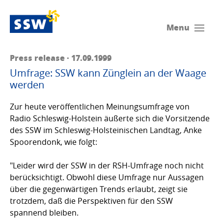
Menu
Press release · 17.09.1999
Umfrage: SSW kann Zünglein an der Waage
werden
Zur heute veröffentlichen Meinungsumfrage von
Radio Schleswig-Holstein äußerte sich die Vorsitzende
des SSW im Schleswig-Holsteinischen Landtag, Anke
Spoorendonk, wie folgt:
"Leider wird der SSW in der RSH-Umfrage noch nicht
berücksichtigt. Obwohl diese Umfrage nur Aussagen
über die gegenwärtigen Trends erlaubt, zeigt sie
trotzdem, daß die Perspektiven für den SSW
spannend bleiben.