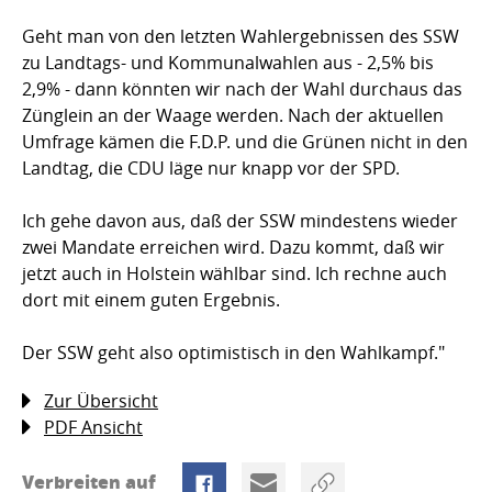
Geht man von den letzten Wahlergebnissen des SSW
zu Landtags- und Kommunalwahlen aus - 2,5% bis
2,9% - dann könnten wir nach der Wahl durchaus das
Zünglein an der Waage werden. Nach der aktuellen
Umfrage kämen die F.D.P. und die Grünen nicht in den
Landtag, die CDU läge nur knapp vor der SPD.
Ich gehe davon aus, daß der SSW mindestens wieder
zwei Mandate erreichen wird. Dazu kommt, daß wir
jetzt auch in Holstein wählbar sind. Ich rechne auch
dort mit einem guten Ergebnis.
Der SSW geht also optimistisch in den Wahlkampf."
Zur Übersicht
PDF Ansicht
Verbreiten auf