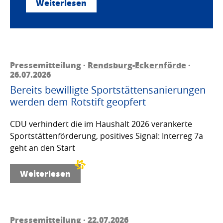
Weiterlesen
Pressemitteilung ·
Rendsburg-Eckernförde
·
26.07.2026
Bereits bewilligte Sportstättensanierungen
werden dem Rotstift geopfert
CDU verhindert die im Haushalt 2026 verankerte
Sportstättenförderung, positives Signal: Interreg 7a
geht an den Start
Weiterlesen
Pressemitteilung · 22.07.2026