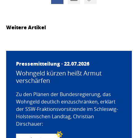
Weitere Artikel
Pressemitteilung · 22.07.2026
Wohngeld kürzen heißt Armut
verschärfen
Zu den Plänen der Bundesregierung, das
Wohngeld deutlich einzuschränken, erklärt
der SSW-Fraktionsvorsitzende im Schleswig-
Holsteinischen Landtag, Christian
Dirschauer: