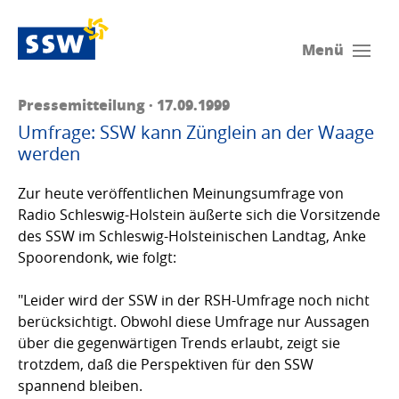
Menü
Pressemitteilung · 17.09.1999
Umfrage: SSW kann Zünglein an der Waage
werden
Zur heute veröffentlichen Meinungsumfrage von
Radio Schleswig-Holstein äußerte sich die Vorsitzende
des SSW im Schleswig-Holsteinischen Landtag, Anke
Spoorendonk, wie folgt:
"Leider wird der SSW in der RSH-Umfrage noch nicht
berücksichtigt. Obwohl diese Umfrage nur Aussagen
über die gegenwärtigen Trends erlaubt, zeigt sie
trotzdem, daß die Perspektiven für den SSW
spannend bleiben.