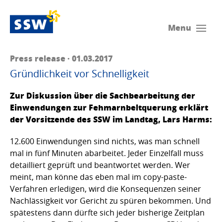
Menu
Press release · 01.03.2017
Gründlichkeit vor Schnelligkeit
Zur Diskussion über die Sachbearbeitung der
Einwendungen zur Fehmarnbeltquerung erklärt
der Vorsitzende des SSW im Landtag, Lars Harms:
12.600 Einwendungen sind nichts, was man schnell
mal in fünf Minuten abarbeitet. Jeder Einzelfall muss
detailliert geprüft und beantwortet werden. Wer
meint, man könne das eben mal im copy-paste-
Verfahren erledigen, wird die Konsequenzen seiner
Nachlässigkeit vor Gericht zu spüren bekommen. Und
spätestens dann dürfte sich jeder bisherige Zeitplan