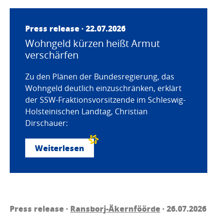
Press release · 22.07.2026
Wohngeld kürzen heißt Armut
verschärfen
Zu den Plänen der Bundesregierung, das
Wohngeld deutlich einzuschränken, erklärt
der SSW-Fraktionsvorsitzende im Schleswig-
Holsteinischen Landtag, Christian
Dirschauer:
Weiterlesen
Press release ·
Ransborj-Äkernföörde
· 26.07.2026