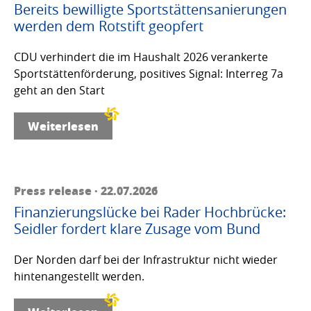
Bereits bewilligte Sportstättensanierungen
werden dem Rotstift geopfert
CDU verhindert die im Haushalt 2026 verankerte
Sportstättenförderung, positives Signal: Interreg 7a
geht an den Start
Weiterlesen
Press release · 22.07.2026
Finanzierungslücke bei Rader Hochbrücke:
Seidler fordert klare Zusage vom Bund
Der Norden darf bei der Infrastruktur nicht wieder
hintenangestellt werden.