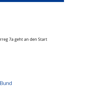
rreg 7a geht an den Start
 Bund