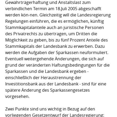
Gewährträgerhaftung und Anstaltslast zum
verbindlichen Termin am 18.Juli 2005 abgeschafft
werden kön-nen. Gleichzeitig will die Landesregierung
Regelungen einführen, die es ermöglichen, künftig
Stammkapitalanteile auch an juristische Personen
des Privatrechts zu übertragen, um Dritten die
Möglichkeit zu geben, bis zu fünf Prozent Anteile des
Stammkapitals der Landesbank zu erwerben. Dazu
werden die Aufgaben der Sparkassen neuformuliert.
Eventuell weitergehende Änderungen, die sich auf
grund der veränderten Haftungsbedingungen für die
Sparkassen und die Landesbank ergeben -
einschließlich der Heraustrennung der
Investitionsbank aus der Landesbank - sind für eine
spätere Änderung des Sparkassengesetzes
vorgesehen.
Zwei Punkte sind uns wichtig in Bezug auf den
vorliegenden Gesetzentwurf der Landesregierung: