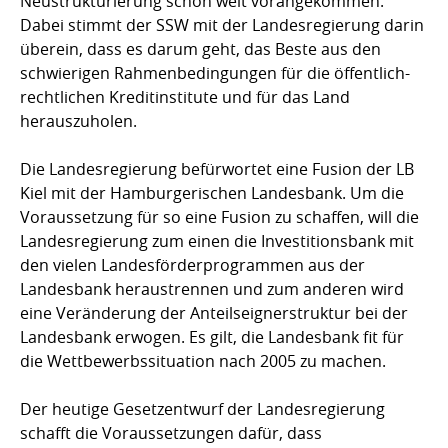
Neustrukturierung schon weit vorangekommen.
Dabei stimmt der SSW mit der Landesregierung darin
überein, dass es darum geht, das Beste aus den
schwierigen Rahmenbedingungen für die öffentlich-
rechtlichen Kreditinstitute und für das Land
herauszuholen.
Die Landesregierung befürwortet eine Fusion der LB
Kiel mit der Hamburgerischen Landesbank. Um die
Voraussetzung für so eine Fusion zu schaffen, will die
Landesregierung zum einen die Investitionsbank mit
den vielen Landesförderprogrammen aus der
Landesbank heraustrennen und zum anderen wird
eine Veränderung der Anteilseignerstruktur bei der
Landesbank erwogen. Es gilt, die Landesbank fit für
die Wettbewerbssituation nach 2005 zu machen.
Der heutige Gesetzentwurf der Landesregierung
schafft die Voraussetzungen dafür, dass