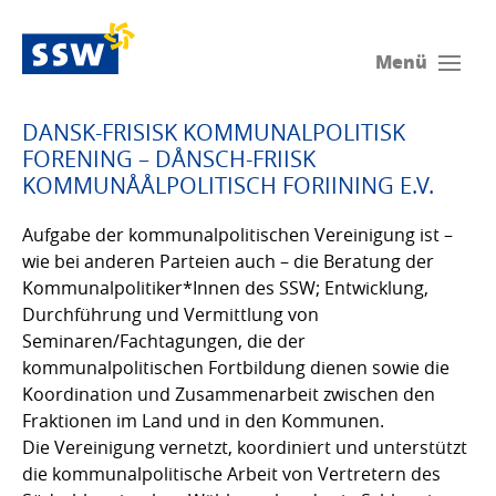
Menü
DANSK-FRISISK KOMMUNALPOLITISK
FORENING – DÅNSCH-FRIISK
KOMMUNÅÅLPOLITISCH FORIINING E.V.
Aufgabe der kommunalpolitischen Vereinigung ist –
wie bei anderen Parteien auch – die Beratung der
Kommunalpolitiker*Innen des SSW; Entwicklung,
Durchführung und Vermittlung von
Seminaren/Fachtagungen, die der
kommunalpolitischen Fortbildung dienen sowie die
Koordination und Zusammenarbeit zwischen den
Fraktionen im Land und in den Kommunen.
Die Vereinigung vernetzt, koordiniert und unterstützt
die kommunalpolitische Arbeit von Vertretern des