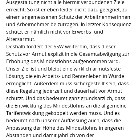
Ausgestaltung nicht alle hiermit verbundenen Ziele
erreicht. So ist er eben leider nicht dazu geeignet, zu
einem angemessenen Schutz der Arbeitnehmerinnen
und Arbeitnehmer beizutragen. In letzter Konsequenz
schützt er nämlich nicht vor Erwerbs- und
Altersarmut.
Deshalb fordert der SSW weiterhin, dass dieser
Schutz vor Armut explizit in die Gesamtabwägung zur
Erhöhung des Mindestlohns aufgenommen wird.
Unser Ziel ist und bleibt eine wirklich armutsfeste
Lösung, die ein Arbeits- und Rentenleben in Würde
ermöglicht. Außerdem muss sichergestellt sein, dass
diese Regelung jederzeit und dauerhaft vor Armut
schützt. Und das bedeutet ganz grundsätzlich, dass
die Entwicklung des Mindestlohns an die allgemeine
Tarifentwicklung gekoppelt werden muss. Und es
bedeutet nach unserer Auffassung auch, dass die
Anpassung der Höhe des Mindestlohns in engeren
Abständen und damit jährlich von der