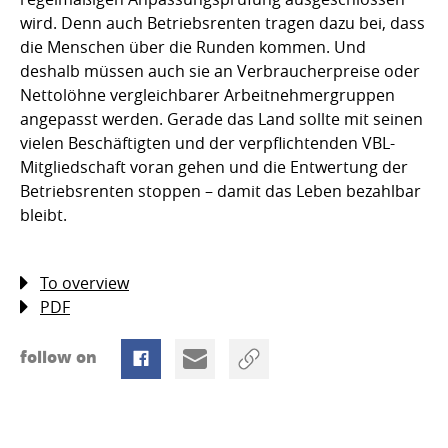
wird. Denn auch Betriebsrenten tragen dazu bei, dass
die Menschen über die Runden kommen. Und
deshalb müssen auch sie an Verbraucherpreise oder
Nettolöhne vergleichbarer Arbeitnehmergruppen
angepasst werden. Gerade das Land sollte mit seinen
vielen Beschäftigten und der verpflichtenden VBL-
Mitgliedschaft voran gehen und die Entwertung der
Betriebsrenten stoppen – damit das Leben bezahlbar
bleibt.
To overview
PDF
follow on