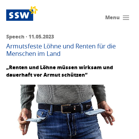
Menu
Speech · 11.05.2023
Armutsfeste Löhne und Renten für die
Menschen im Land
„Renten und Löhne müssen wirksam und
dauerhaft vor Armut schützen“