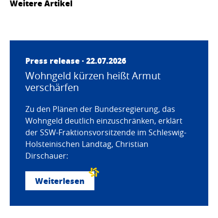
Weitere Artikel
Press release · 22.07.2026
Wohngeld kürzen heißt Armut
verschärfen
Zu den Plänen der Bundesregierung, das
Wohngeld deutlich einzuschränken, erklärt
der SSW-Fraktionsvorsitzende im Schleswig-
Holsteinischen Landtag, Christian
Dirschauer:
Weiterlesen