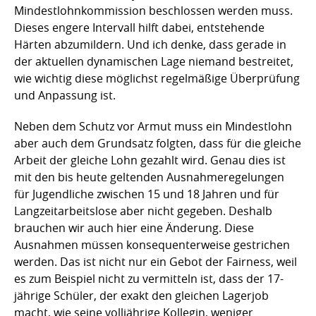
Mindestlohnkommission beschlossen werden muss.
Dieses engere Intervall hilft dabei, entstehende
Härten abzumildern. Und ich denke, dass gerade in
der aktuellen dynamischen Lage niemand bestreitet,
wie wichtig diese möglichst regelmäßige Überprüfung
und Anpassung ist.
Neben dem Schutz vor Armut muss ein Mindestlohn
aber auch dem Grundsatz folgten, dass für die gleiche
Arbeit der gleiche Lohn gezahlt wird. Genau dies ist
mit den bis heute geltenden Ausnahmeregelungen
für Jugendliche zwischen 15 und 18 Jahren und für
Langzeitarbeitslose aber nicht gegeben. Deshalb
brauchen wir auch hier eine Änderung. Diese
Ausnahmen müssen konsequenterweise gestrichen
werden. Das ist nicht nur ein Gebot der Fairness, weil
es zum Beispiel nicht zu vermitteln ist, dass der 17-
jährige Schüler, der exakt den gleichen Lagerjob
macht, wie seine volljährige Kollegin, weniger