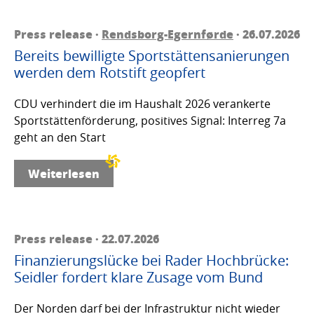
Press release ·
Rendsborg-Egernførde
· 26.07.2026
Bereits bewilligte Sportstättensanierungen
werden dem Rotstift geopfert
CDU verhindert die im Haushalt 2026 verankerte
Sportstättenförderung, positives Signal: Interreg 7a
geht an den Start
Weiterlesen
Press release · 22.07.2026
Finanzierungslücke bei Rader Hochbrücke:
Seidler fordert klare Zusage vom Bund
Der Norden darf bei der Infrastruktur nicht wieder