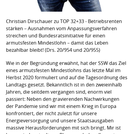
Christian Dirschauer zu TOP 32+33 - Betriebsrenten
stärken – Ausnahmen vom Anpassungsverfahren
streichen und Bundesratsinitiative für einen
armutsfesten Mindestlohn – damit das Leben
bezahlbar bleibt! (Drs. 20/954 und 20/955)
Wie in der Begründung erwähnt, hat der SSW das Ziel
eines armutsfesten Mindestlohns das letzte Mal im
Herbst 2020 formuliert und auf die Tagesordnung des
Landtags gesetzt. Bekanntlich ist in den zweieinhalb
Jahren, die seitdem vergangen sind, enorm viel
passiert: Neben den gravierenden Nachwirkungen
der Pandemie sind wir mit einem Krieg in Europa
konfrontiert, der nicht zuletzt für unsere
Energieversorgung und unsere Staatsausgaben
massive Herausforderungen mit sich bringt. Mir ist