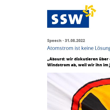
Speech · 31.08.2022
Atomstrom ist keine Lösun
„Absurd: wir diskutieren über
Windstrom ab, weil wir ihn im