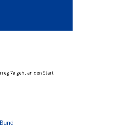
rreg 7a geht an den Start
 Bund