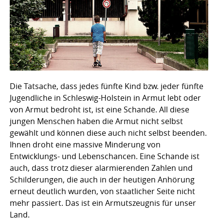
Die Tatsache, dass jedes fünfte Kind bzw. jeder fünfte
Jugendliche in Schleswig-Holstein in Armut lebt oder
von Armut bedroht ist, ist eine Schande. All diese
jungen Menschen haben die Armut nicht selbst
gewählt und können diese auch nicht selbst beenden.
Ihnen droht eine massive Minderung von
Entwicklungs- und Lebenschancen. Eine Schande ist
auch, dass trotz dieser alarmierenden Zahlen und
Schilderungen, die auch in der heutigen Anhörung
erneut deutlich wurden, von staatlicher Seite nicht
mehr passiert. Das ist ein Armutszeugnis für unser
Land.