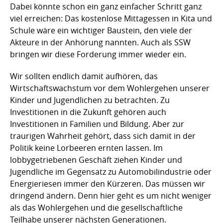
Dabei könnte schon ein ganz einfacher Schritt ganz
viel erreichen: Das kostenlose Mittagessen in Kita und
Schule wäre ein wichtiger Baustein, den viele der
Akteure in der Anhörung nannten. Auch als SSW
bringen wir diese Forderung immer wieder ein.
Wir sollten endlich damit aufhören, das
Wirtschaftswachstum vor dem Wohlergehen unserer
Kinder und Jugendlichen zu betrachten. Zu
Investitionen in die Zukunft gehören auch
Investitionen in Familien und Bildung. Aber zur
traurigen Wahrheit gehört, dass sich damit in der
Politik keine Lorbeeren ernten lassen. Im
lobbygetriebenen Geschäft ziehen Kinder und
Jugendliche im Gegensatz zu Automobilindustrie oder
Energieriesen immer den Kürzeren. Das müssen wir
dringend ändern. Denn hier geht es um nicht weniger
als das Wohlergehen und die gesellschaftliche
Teilhabe unserer nächsten Generationen.