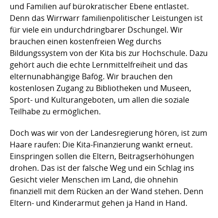
und Familien auf bürokratischer Ebene entlastet.
Denn das Wirrwarr familienpolitischer Leistungen ist
für viele ein undurchdringbarer Dschungel. Wir
brauchen einen kostenfreien Weg durchs
Bildungssystem von der Kita bis zur Hochschule. Dazu
gehört auch die echte Lernmittelfreiheit und das
elternunabhängige Bafög. Wir brauchen den
kostenlosen Zugang zu Bibliotheken und Museen,
Sport- und Kulturangeboten, um allen die soziale
Teilhabe zu ermöglichen.
Doch was wir von der Landesregierung hören, ist zum
Haare raufen: Die Kita-Finanzierung wankt erneut.
Einspringen sollen die Eltern, Beitragserhöhungen
drohen. Das ist der falsche Weg und ein Schlag ins
Gesicht vieler Menschen im Land, die ohnehin
finanziell mit dem Rücken an der Wand stehen. Denn
Eltern- und Kinderarmut gehen ja Hand in Hand.