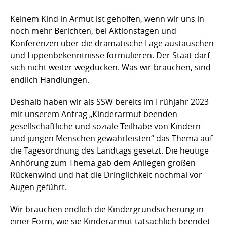
Keinem Kind in Armut ist geholfen, wenn wir uns in
noch mehr Berichten, bei Aktionstagen und
Konferenzen über die dramatische Lage austauschen
und Lippenbekenntnisse formulieren. Der Staat darf
sich nicht weiter wegducken. Was wir brauchen, sind
endlich Handlungen.
Deshalb haben wir als SSW bereits im Frühjahr 2023
mit unserem Antrag „Kinderarmut beenden –
gesellschaftliche und soziale Teilhabe von Kindern
und jungen Menschen gewährleisten“ das Thema auf
die Tagesordnung des Landtags gesetzt. Die heutige
Anhörung zum Thema gab dem Anliegen großen
Rückenwind und hat die Dringlichkeit nochmal vor
Augen geführt.
Wir brauchen endlich die Kindergrundsicherung in
einer Form, wie sie Kinderarmut tatsächlich beendet