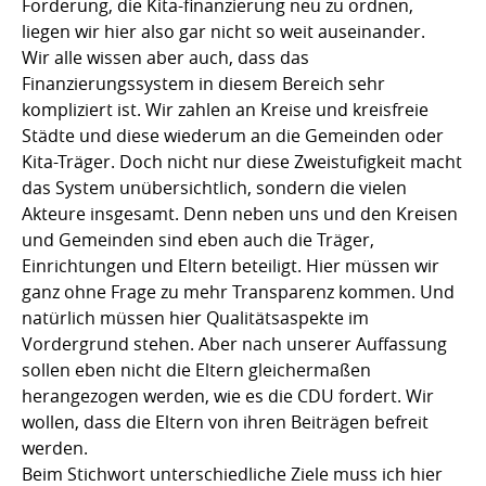
Forderung, die Kita-finanzierung neu zu ordnen,
liegen wir hier also gar nicht so weit auseinander.
Wir alle wissen aber auch, dass das
Finanzierungssystem in diesem Bereich sehr
kompliziert ist. Wir zahlen an Kreise und kreisfreie
Städte und diese wiederum an die Gemeinden oder
Kita-Träger. Doch nicht nur diese Zweistufigkeit macht
das System unübersichtlich, sondern die vielen
Akteure insgesamt. Denn neben uns und den Kreisen
und Gemeinden sind eben auch die Träger,
Einrichtungen und Eltern beteiligt. Hier müssen wir
ganz ohne Frage zu mehr Transparenz kommen. Und
natürlich müssen hier Qualitätsaspekte im
Vordergrund stehen. Aber nach unserer Auffassung
sollen eben nicht die Eltern gleichermaßen
herangezogen werden, wie es die CDU fordert. Wir
wollen, dass die Eltern von ihren Beiträgen befreit
werden.
Beim Stichwort unterschiedliche Ziele muss ich hier