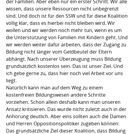
der Familien. Aber eben nur ein erster Schritt. Wir alle
wissen, dass unsere Ressourcen nicht unbegrenzt
sind. Und doch ist für den SSW und für diese Koalition
völlig klar, dass es hierbei nicht bleiben wird. Wir
wollen und wir werden noch mehr tun, wenn es um
die Unterstützung von Familien mit Kindern geht. Und
wir werden weiter dafür arbeiten, dass der Zugang zu
Bildung nicht länger vom Geldbeutel der Eltern
abhängt. Nach unserer Überzeugung muss Bildung
grundsätzlich kostenlos sein. Das ist unser Ziel. Und
ich gebe gerne zu, dass hier noch viel Arbeit vor uns
liegt.
Natürlich kann man auf dem Weg zu einem
kostenfreien Bildungswesen andere Schritte
vorziehen. Schon allein deshalb kann man unseren
Ansatz kritisieren. Das wurde nicht zuletzt auch in der
Anhörung deutlich. Aber eins sollten auch die Damen
und Herren Oppositionspolitiker zugeben können:
Das grundsätzliche Ziel dieser Koalition, dass Bildung