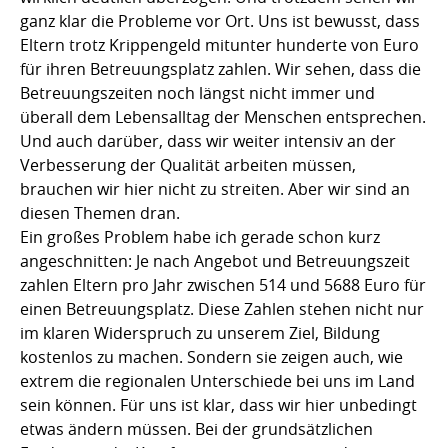
ganz klar die Probleme vor Ort. Uns ist bewusst, dass
Eltern trotz Krippengeld mitunter hunderte von Euro
für ihren Betreuungsplatz zahlen. Wir sehen, dass die
Betreuungszeiten noch längst nicht immer und
überall dem Lebensalltag der Menschen entsprechen.
Und auch darüber, dass wir weiter intensiv an der
Verbesserung der Qualität arbeiten müssen,
brauchen wir hier nicht zu streiten. Aber wir sind an
diesen Themen dran.
Ein großes Problem habe ich gerade schon kurz
angeschnitten: Je nach Angebot und Betreuungszeit
zahlen Eltern pro Jahr zwischen 514 und 5688 Euro für
einen Betreuungsplatz. Diese Zahlen stehen nicht nur
im klaren Widerspruch zu unserem Ziel, Bildung
kostenlos zu machen. Sondern sie zeigen auch, wie
extrem die regionalen Unterschiede bei uns im Land
sein können. Für uns ist klar, dass wir hier unbedingt
etwas ändern müssen. Bei der grundsätzlichen