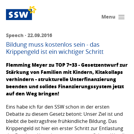
Menu
Speech · 22.09.2016
Bildung muss kostenlos sein - das
Krippengeld ist ein wichtiger Schritt
Flemming Meyer zu TOP 7+33 - Gesetzentwurf zur
Stärkung von Familien mit Kindern, Kitakollaps
verhindern - strukturelle Unterfinanzierung
beenden und solides Finanzierungssystem jetzt
auf den Weg bringen!
Eins habe ich für den SSW schon in der ersten
Debatte zu diesem Gesetz betont: Unser Ziel ist und
bleibt die beitragsfreie frühkindliche Bildung. Das
Krippengeld ist hier ein erster Schritt zur Entlastung