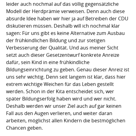
leider auch nochmal auf das völlig gegensätzliche
Modell der Herdprämie verweisen. Denn auch diese
absurde Idee haben wir hier ja auf Betreiben der CDU
diskutieren müssen. Deshalb will ich nochmal klar
sagen: Für uns gibt es keine Alternative zum Ausbau
der frühkindlichen Bildung und zur stetigen
Verbesserung der Qualität. Und aus meiner Sicht
setzt auch dieser Gesetzentwurf konkrete Anreize
dafür, sein Kind in eine frühkindliche
Bildungseinrichtung zu geben. Genau dieser Anreiz ist
uns sehr wichtig. Denn seit langem ist klar, dass hier
extrem wichtige Weichen für das Leben gestellt
werden. Schon in der Kita entscheidet sich, wer
später Bildungserfolg haben wird und wer nicht.
Deshalb werden wir unser Ziel auch auf gar keinen
Fall aus den Augen verlieren, und weiter daran
arbeiten, möglichst allen Kindern die bestmöglichen
Chancen geben.