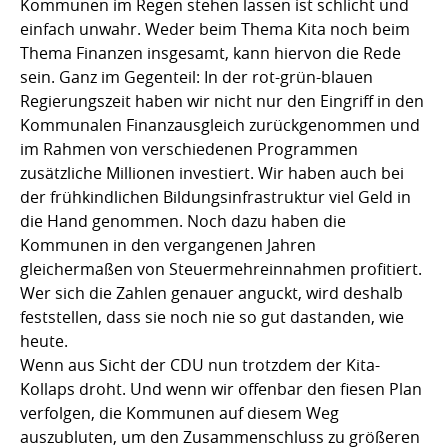
Kommunen im Regen stehen lassen ist schlicht und
einfach unwahr. Weder beim Thema Kita noch beim
Thema Finanzen insgesamt, kann hiervon die Rede
sein. Ganz im Gegenteil: In der rot-grün-blauen
Regierungszeit haben wir nicht nur den Eingriff in den
Kommunalen Finanzausgleich zurückgenommen und
im Rahmen von verschiedenen Programmen
zusätzliche Millionen investiert. Wir haben auch bei
der frühkindlichen Bildungsinfrastruktur viel Geld in
die Hand genommen. Noch dazu haben die
Kommunen in den vergangenen Jahren
gleichermaßen von Steuermehreinnahmen profitiert.
Wer sich die Zahlen genauer anguckt, wird deshalb
feststellen, dass sie noch nie so gut dastanden, wie
heute.
Wenn aus Sicht der CDU nun trotzdem der Kita-
Kollaps droht. Und wenn wir offenbar den fiesen Plan
verfolgen, die Kommunen auf diesem Weg
auszubluten, um den Zusammenschluss zu größeren