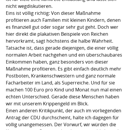
nicht wegdiskutieren.
Eins ist völlig richtig: Von dieser Maßnahme
profitieren auch Familien mit kleinen Kindern, denen
es finanziell gut oder sogar sehr gut geht. Doch wer
hier direkt die plakativen Beispiele von Reichen
hervorkramt, sagt höchstens die halbe Wahrheit.
Tatsache ist, dass gerade diejenigen, die einer völlig
normalen Arbeit nachgehen und ein überschaubares
Einkommen haben, ganz besonders von dieser
Maßnahme profitieren. Es gibt einfach deutlich mehr
Postboten, Krankenschwestern und ganz normale
Facharbeiter im Land, als Superreiche. Und für sie
machen 100 Euro pro Kind und Monat nun mal einen
echten Unterschied. Gerade diese Menschen haben
wir mit unserem Krippengeld im Blick.
Einen anderen Kritikpunkt, der auch im vorliegenden
Antrag der CDU durchscheint, halte ich dagegen für
völlig unangemessen. Der Vorwurf, wir würden die