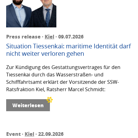
Press release ·
Kiel
· 09.07.2026
Situation Tiessenkai: maritime Identität darf
nicht weiter verloren gehen
Zur Kündigung des Gestattungsvertrages für den
Tiessenkai durch das Wasserstraßen- und
Schifffahrtsamt erklärt der Vorsitzende der SSW-
Ratsfraktion Kiel, Ratsherr Marcel Schmidt:
Weiterlesen
Event ·
Kiel
· 22.09.2026