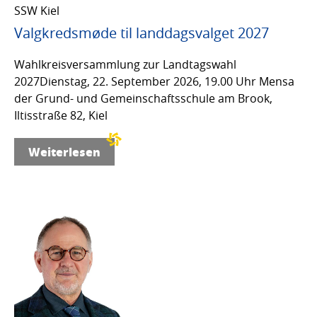
SSW Kiel
Valgkredsmøde til landdagsvalget 2027
Wahlkreisversammlung zur Landtagswahl
2027Dienstag, 22. September 2026, 19.00 Uhr Mensa
der Grund- und Gemeinschaftsschule am Brook,
Iltisstraße 82, Kiel
Weiterlesen