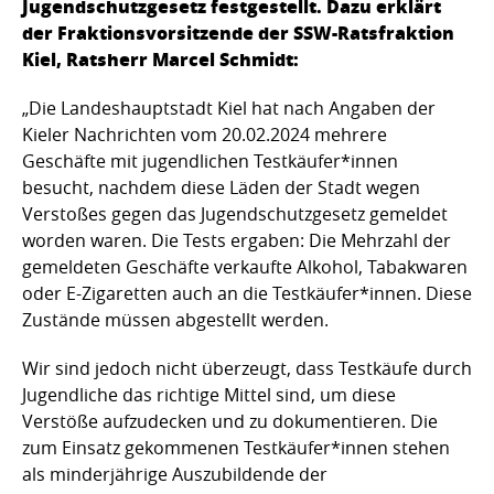
Jugendschutzgesetz festgestellt. Dazu erklärt
der Fraktionsvorsitzende der SSW-Ratsfraktion
Kiel, Ratsherr Marcel Schmidt:
„Die Landeshauptstadt Kiel hat nach Angaben der
Kieler Nachrichten vom 20.02.2024 mehrere
Geschäfte mit jugendlichen Testkäufer*innen
besucht, nachdem diese Läden der Stadt wegen
Verstoßes gegen das Jugendschutzgesetz gemeldet
worden waren. Die Tests ergaben: Die Mehrzahl der
gemeldeten Geschäfte verkaufte Alkohol, Tabakwaren
oder E-Zigaretten auch an die Testkäufer*innen. Diese
Zustände müssen abgestellt werden.
Wir sind jedoch nicht überzeugt, dass Testkäufe durch
Jugendliche das richtige Mittel sind, um diese
Verstöße aufzudecken und zu dokumentieren. Die
zum Einsatz gekommenen Testkäufer*innen stehen
als minderjährige Auszubildende der