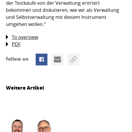
der Testkäufe von der Verwaltung erörtert
bekommen und diskutieren, wie wir als Verwaltung
und Selbstverwaltung mit diesem Instrument
umgehen wollen.“
To overview
PDF
follow on
Weitere Artikel