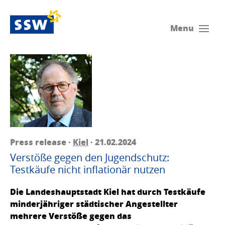
Menu
Press release ·
Kiel
· 21.02.2024
Verstöße gegen den Jugendschutz:
Testkäufe nicht inflationär nutzen
Die Landeshauptstadt Kiel hat durch Testkäufe
minderjähriger städtischer Angestellter
mehrere Verstöße gegen das