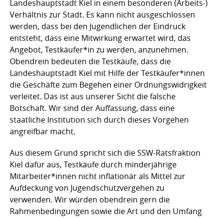
Landeshauptstadt Kiel in einem besonderen (Arbeits-)
Verhältnis zur Stadt. Es kann nicht ausgeschlossen
werden, dass bei den Jugendlichen der Eindruck
entsteht, dass eine Mitwirkung erwartet wird, das
Angebot, Testkäufer*in zu werden, anzunehmen.
Obendrein bedeuten die Testkäufe, dass die
Landeshauptstadt Kiel mit Hilfe der Testkäufer*innen
die Geschäfte zum Begehen einer Ordnungswidrigkeit
verleitet. Das ist aus unserer Sicht die falsche
Botschaft. Wir sind der Auffassung, dass eine
staatliche Institution sich durch dieses Vorgehen
angreifbar macht.
Aus diesem Grund spricht sich die SSW-Ratsfraktion
Kiel dafür aus, Testkäufe durch minderjährige
Mitarbeiter*innen nicht inflationär als Mittel zur
Aufdeckung von Jugendschutzvergehen zu
verwenden. Wir würden obendrein gern die
Rahmenbedingungen sowie die Art und den Umfang