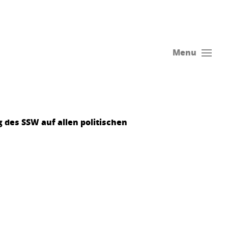
Menu
 des SSW auf allen politischen