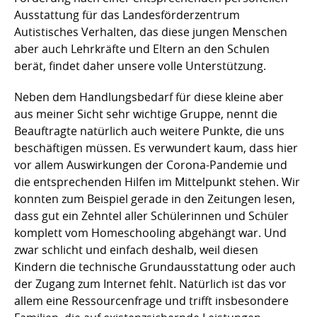
Ausstattung für das Landesförderzentrum
Autistisches Verhalten, das diese jungen Menschen
aber auch Lehrkräfte und Eltern an den Schulen
berät, findet daher unsere volle Unterstützung.
Neben dem Handlungsbedarf für diese kleine aber
aus meiner Sicht sehr wichtige Gruppe, nennt die
Beauftragte natürlich auch weitere Punkte, die uns
beschäftigen müssen. Es verwundert kaum, dass hier
vor allem Auswirkungen der Corona-Pandemie und
die entsprechenden Hilfen im Mittelpunkt stehen. Wir
konnten zum Beispiel gerade in den Zeitungen lesen,
dass gut ein Zehntel aller Schülerinnen und Schüler
komplett vom Homeschooling abgehängt war. Und
zwar schlicht und einfach deshalb, weil diesen
Kindern die technische Grundausstattung oder auch
der Zugang zum Internet fehlt. Natürlich ist das vor
allem eine Ressourcenfrage und trifft insbesondere