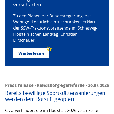
verschärfen
Zu den Plänen der Bundesregierung, das
Wohngeld deutlich einzuschränken, erklärt
der SSW-Fraktionsvorsitzende im Schleswig-
Holsteinischen Landtag, Christian
Dirschauer:
Weiterlesen
Press release ·
Rendsborg-Egernførde
· 26.07.2026
Bereits bewilligte Sportstättensanierungen
werden dem Rotstift geopfert
CDU verhindert die im Haushalt 2026 verankerte