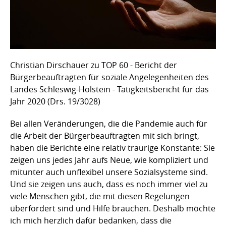
Christian Dirschauer zu TOP 60 - Bericht der
Bürgerbeauftragten für soziale Angelegenheiten des
Landes Schleswig-Holstein - Tätigkeitsbericht für das
Jahr 2020 (Drs. 19/3028)
Bei allen Veränderungen, die die Pandemie auch für
die Arbeit der Bürgerbeauftragten mit sich bringt,
haben die Berichte eine relativ traurige Konstante: Sie
zeigen uns jedes Jahr aufs Neue, wie kompliziert und
mitunter auch unflexibel unsere Sozialsysteme sind.
Und sie zeigen uns auch, dass es noch immer viel zu
viele Menschen gibt, die mit diesen Regelungen
überfordert sind und Hilfe brauchen. Deshalb möchte
ich mich herzlich dafür bedanken, dass die