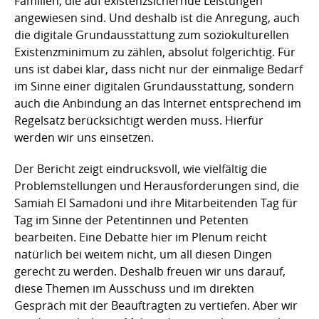
Familien, die auf existenzsichernde Leistungen
angewiesen sind. Und deshalb ist die Anregung, auch
die digitale Grundausstattung zum soziokulturellen
Existenzminimum zu zählen, absolut folgerichtig. Für
uns ist dabei klar, dass nicht nur der einmalige Bedarf
im Sinne einer digitalen Grundausstattung, sondern
auch die Anbindung an das Internet entsprechend im
Regelsatz berücksichtigt werden muss. Hierfür
werden wir uns einsetzen.
Der Bericht zeigt eindrucksvoll, wie vielfältig die
Problemstellungen und Herausforderungen sind, die
Samiah El Samadoni und ihre Mitarbeitenden Tag für
Tag im Sinne der Petentinnen und Petenten
bearbeiten. Eine Debatte hier im Plenum reicht
natürlich bei weitem nicht, um all diesen Dingen
gerecht zu werden. Deshalb freuen wir uns darauf,
diese Themen im Ausschuss und im direkten
Gespräch mit der Beauftragten zu vertiefen. Aber wir