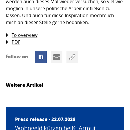
werden auch dieses Mal wieder versuchen, so viel wie
möglich in unsere politische Arbeit einfließen zu
lassen. Und auch für diese Inspiration möchte ich
mich an dieser Stelle gerne bedanken.
To overview
PDF
follow on
Weitere Artikel
Press release · 22.07.2026
Wohngeld kürzen heißt Armut