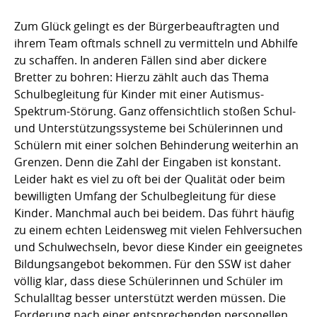
Zum Glück gelingt es der Bürgerbeauftragten und
ihrem Team oftmals schnell zu vermitteln und Abhilfe
zu schaffen. In anderen Fällen sind aber dickere
Bretter zu bohren: Hierzu zählt auch das Thema
Schulbegleitung für Kinder mit einer Autismus-
Spektrum-Störung. Ganz offensichtlich stoßen Schul-
und Unterstützungssysteme bei Schülerinnen und
Schülern mit einer solchen Behinderung weiterhin an
Grenzen. Denn die Zahl der Eingaben ist konstant.
Leider hakt es viel zu oft bei der Qualität oder beim
bewilligten Umfang der Schulbegleitung für diese
Kinder. Manchmal auch bei beidem. Das führt häufig
zu einem echten Leidensweg mit vielen Fehlversuchen
und Schulwechseln, bevor diese Kinder ein geeignetes
Bildungsangebot bekommen. Für den SSW ist daher
völlig klar, dass diese Schülerinnen und Schüler im
Schulalltag besser unterstützt werden müssen. Die
Forderung nach einer entsprechenden personellen