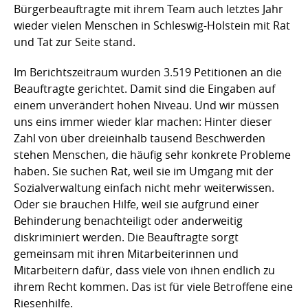
Bürgerbeauftragte mit ihrem Team auch letztes Jahr
wieder vielen Menschen in Schleswig-Holstein mit Rat
und Tat zur Seite stand.
Im Berichtszeitraum wurden 3.519 Petitionen an die
Beauftragte gerichtet. Damit sind die Eingaben auf
einem unverändert hohen Niveau. Und wir müssen
uns eins immer wieder klar machen: Hinter dieser
Zahl von über dreieinhalb tausend Beschwerden
stehen Menschen, die häufig sehr konkrete Probleme
haben. Sie suchen Rat, weil sie im Umgang mit der
Sozialverwaltung einfach nicht mehr weiterwissen.
Oder sie brauchen Hilfe, weil sie aufgrund einer
Behinderung benachteiligt oder anderweitig
diskriminiert werden. Die Beauftragte sorgt
gemeinsam mit ihren Mitarbeiterinnen und
Mitarbeitern dafür, dass viele von ihnen endlich zu
ihrem Recht kommen. Das ist für viele Betroffene eine
Riesenhilfe.