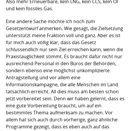
Also mehr Erneuerbare, kein LNG, kein CCS, kein Öl
und kein fossiles Gas.
Eine andere Sache möchte ich noch zum
Gesetzentwurf anmerken. Wie gesagt, die Zielsetzung
unterstützt meine Fraktion voll und ganz. Aber es ist
für mich auch völlig klar, dass das Gesetz
schlussendlich nur sein Ziel erreichen kann, wenn die
Praxistauglichkeit stimmt. Es braucht dafür nicht nur
ausreichend Personal in den Büros der Behörden,
sondern ebenso eine möglichst unkomplizierte
Antragstellung und vor allem eine
Informationskampagne, die alle Menschen im Land
tatsächlich erreicht. All dies muss am besten schon
jetzt vorbereitet sein. Denn wir haben gelernt, dass es
eine gute Vorbereitung braucht, um auf ein
bestimmtes Thema aufmerksam zu machen. Vor
allem hat sich auch durch vorherige, ganz ähnliche
Programme gezeigt, dass es eben auch auf das