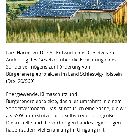
Lars Harms zu TOP 6 - Entwurf eines Gesetzes zur
Änderung des Gesetzes über die Errichtung eines
Sondervermögens zur Förderung von
Bürgerenergieprojekten im Land Schleswig-Holstein
(Drs. 20/569)
Energiewende, Klimaschutz und
Bürgerenergieprojekte, das alles umrahmt in einem
Sondervermögen. Das ist natürlich eine Sache, die wir
als SSW unterstützen und selbstredend begrüßen.
Die aktuelle und die vorherigen Landesregierungen
haben zudem viel Erfahrung im Umgang mit