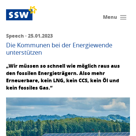
Menu
Speech · 25.01.2023
Die Kommunen bei der Energiewende
unterstützen
„Wir müssen so schnell wie möglich raus aus
den fossilen Energieträgern. Also mehr
Erneuerbare, kein LNG, kein CCS, kein Öl und
kein fossiles Gas.“