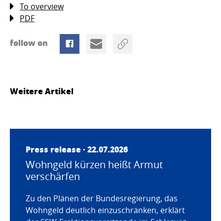
To overview
PDF
follow on
Weitere Artikel
Press release · 22.07.2026
Wohngeld kürzen heißt Armut
verschärfen
Zu den Plänen der Bundesregierung, das
Wohngeld deutlich einzuschränken, erklärt