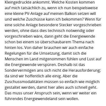
Kleingedruckte ankommt. Welche Kosten kommen
auf mich tatsächlich zu, wenn ich nun beispielsweise
eine kleine PV-Anlage auf meinen Balkon setzen will
und welche Zuschüsse kann ich bekommen? Wenn für
eine solche Anlage besondere Stecker vorgeschrieben
werden, ohne dass dies technisch notwendig oder
vorgeschrieben wäre, dann geht die Energiewende
schon bei einem so überschaubarem Thema nach
hinten los. Von daher brauchen wir auch einfache
Regelungen für die Umsetzung, damit sich die
Menschen im Land mitgenommen fühlen und Lust auf
die Energiewende verspüren. Deshalb ist das
Sondervermögen ans sich nicht die Herausforderung;
da sind wir hoffentlich alle einig. Aber die
Zuschussmodalitäten müssen so einfach wie möglich
gestaltet werden, damit hier alles auch schnell geht.
Das muss unser Anspruch sein, wenn wir weiter ein
führendes Energiewendeland sein wollen.