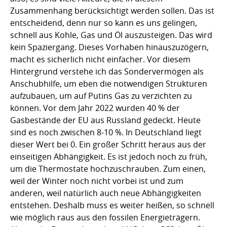
Zusammenhang berücksichtigt werden sollen. Das ist
entscheidend, denn nur so kann es uns gelingen,
schnell aus Kohle, Gas und Öl auszusteigen. Das wird
kein Spaziergang. Dieses Vorhaben hinauszuzögern,
macht es sicherlich nicht einfacher. Vor diesem
Hintergrund verstehe ich das Sondervermögen als
Anschubhilfe, um eben die notwendigen Strukturen
aufzubauen, um auf Putins Gas zu verzichten zu
können. Vor dem Jahr 2022 wurden 40 % der
Gasbestände der EU aus Russland gedeckt. Heute
sind es noch zwischen 8-10 %. In Deutschland liegt
dieser Wert bei 0. Ein großer Schritt heraus aus der
einseitigen Abhängigkeit. Es ist jedoch noch zu früh,
um die Thermostate hochzuschrauben. Zum einen,
weil der Winter noch nicht vorbei ist und zum
anderen, weil natürlich auch neue Abhängigkeiten
entstehen. Deshalb muss es weiter heißen, so schnell
wie möglich raus aus den fossilen Energieträgern.