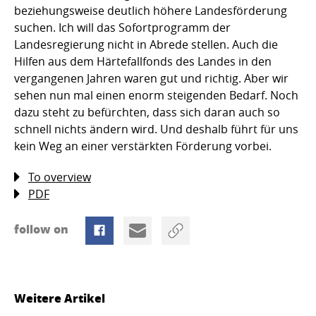
beziehungsweise deutlich höhere Landesförderung
suchen. Ich will das Sofortprogramm der
Landesregierung nicht in Abrede stellen. Auch die
Hilfen aus dem Härtefallfonds des Landes in den
vergangenen Jahren waren gut und richtig. Aber wir
sehen nun mal einen enorm steigenden Bedarf. Noch
dazu steht zu befürchten, dass sich daran auch so
schnell nichts ändern wird. Und deshalb führt für uns
kein Weg an einer verstärkten Förderung vorbei.
To overview
PDF
follow on
Weitere Artikel