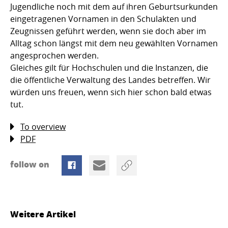
Jugendliche noch mit dem auf ihren Geburtsurkunden
eingetragenen Vornamen in den Schulakten und
Zeugnissen geführt werden, wenn sie doch aber im
Alltag schon längst mit dem neu gewählten Vornamen
angesprochen werden.
Gleiches gilt für Hochschulen und die Instanzen, die
die öffentliche Verwaltung des Landes betreffen. Wir
würden uns freuen, wenn sich hier schon bald etwas
tut.
To overview
PDF
follow on
Weitere Artikel