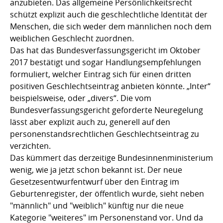
anzubieten. Das allgemeine Persönlichkeitsrecht
schützt explizit auch die geschlechtliche Identität der
Menschen, die sich weder dem männlichen noch dem
weiblichen Geschlecht zuordnen.
Das hat das Bundesverfassungsgericht im Oktober
2017 bestätigt und sogar Handlungsempfehlungen
formuliert, welcher Eintrag sich für einen dritten
positiven Geschlechtseintrag anbieten könnte. „Inter“
beispielsweise, oder „divers“. Die vom
Bundesverfassungsgericht geforderte Neuregelung
lässt aber explizit auch zu, generell auf den
personenstandsrechtlichen Geschlechtseintrag zu
verzichten.
Das kümmert das derzeitige Bundesinnenministerium
wenig, wie ja jetzt schon bekannt ist. Der neue
Gesetzesentwurfentwurf über den Eintrag im
Geburtenregister, der öffentlich wurde, sieht neben
"männlich" und "weiblich" künftig nur die neue
Kategorie "weiteres" im Personenstand vor. Und da