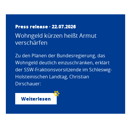
Press release · 22.07.2026
Wohngeld kürzen heißt Armut
verschärfen
Zu den Plänen der Bundesregierung, das
Wohngeld deutlich einzuschränken, erklärt
der SSW-Fraktionsvorsitzende im Schleswig-
Holsteinischen Landtag, Christian
Dirschauer:
Weiterlesen