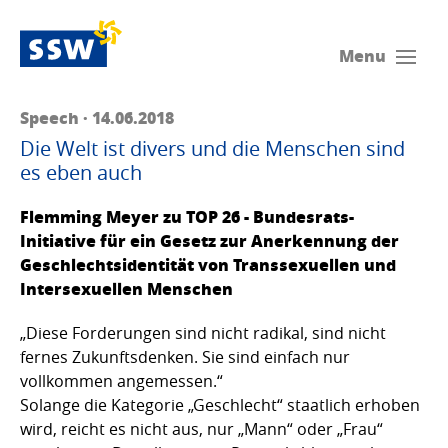
Menu
Speech · 14.06.2018
Die Welt ist divers und die Menschen sind
es eben auch
Flemming Meyer zu TOP 26 - Bundesrats-
Initiative für ein Gesetz zur Anerkennung der
Geschlechtsidentität von Transsexuellen und
Intersexuellen Menschen
„Diese Forderungen sind nicht radikal, sind nicht
fernes Zukunftsdenken. Sie sind einfach nur
vollkommen angemessen.“
Solange die Kategorie „Geschlecht“ staatlich erhoben
wird, reicht es nicht aus, nur „Mann“ oder „Frau“