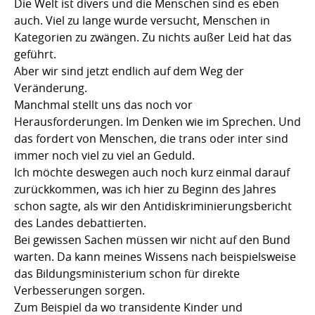
Die Welt ist divers und die Menschen sind es eben
auch. Viel zu lange wurde versucht, Menschen in
Kategorien zu zwängen. Zu nichts außer Leid hat das
geführt.
Aber wir sind jetzt endlich auf dem Weg der
Veränderung.
Manchmal stellt uns das noch vor
Herausforderungen. Im Denken wie im Sprechen. Und
das fordert von Menschen, die trans oder inter sind
immer noch viel zu viel an Geduld.
Ich möchte deswegen auch noch kurz einmal darauf
zurückkommen, was ich hier zu Beginn des Jahres
schon sagte, als wir den Antidiskriminierungsbericht
des Landes debattierten.
Bei gewissen Sachen müssen wir nicht auf den Bund
warten. Da kann meines Wissens nach beispielsweise
das Bildungsministerium schon für direkte
Verbesserungen sorgen.
Zum Beispiel da wo transidente Kinder und