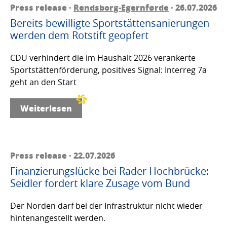
Press release ·
Rendsborg-Egernførde
· 26.07.2026
Bereits bewilligte Sportstättensanierungen
werden dem Rotstift geopfert
CDU verhindert die im Haushalt 2026 verankerte
Sportstättenförderung, positives Signal: Interreg 7a
geht an den Start
Weiterlesen
Press release · 22.07.2026
Finanzierungslücke bei Rader Hochbrücke:
Seidler fordert klare Zusage vom Bund
Der Norden darf bei der Infrastruktur nicht wieder
hintenangestellt werden.