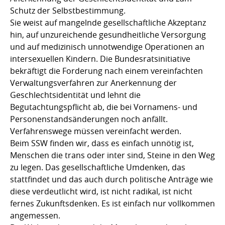
Schutz der Selbstbestimmung.
Sie weist auf mangelnde gesellschaftliche Akzeptanz
hin, auf unzureichende gesundheitliche Versorgung
und auf medizinisch unnotwendige Operationen an
intersexuellen Kindern. Die Bundesratsinitiative
bekräftigt die Forderung nach einem vereinfachten
Verwaltungsverfahren zur Anerkennung der
Geschlechtsidentität und lehnt die
Begutachtungspflicht ab, die bei Vornamens- und
Personenstandsänderungen noch anfällt.
Verfahrenswege müssen vereinfacht werden.
Beim SSW finden wir, dass es einfach unnötig ist,
Menschen die trans oder inter sind, Steine in den Weg
zu legen. Das gesellschaftliche Umdenken, das
stattfindet und das auch durch politische Anträge wie
diese verdeutlicht wird, ist nicht radikal, ist nicht
fernes Zukunftsdenken. Es ist einfach nur vollkommen
angemessen.