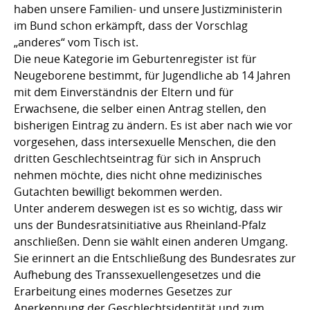
haben unsere Familien- und unsere Justizministerin
im Bund schon erkämpft, dass der Vorschlag
„anderes“ vom Tisch ist.
Die neue Kategorie im Geburtenregister ist für
Neugeborene bestimmt, für Jugendliche ab 14 Jahren
mit dem Einverständnis der Eltern und für
Erwachsene, die selber einen Antrag stellen, den
bisherigen Eintrag zu ändern. Es ist aber nach wie vor
vorgesehen, dass intersexuelle Menschen, die den
dritten Geschlechtseintrag für sich in Anspruch
nehmen möchte, dies nicht ohne medizinisches
Gutachten bewilligt bekommen werden.
Unter anderem deswegen ist es so wichtig, dass wir
uns der Bundesratsinitiative aus Rheinland-Pfalz
anschließen. Denn sie wählt einen anderen Umgang.
Sie erinnert an die Entschließung des Bundesrates zur
Aufhebung des Transsexuellengesetzes und die
Erarbeitung eines modernes Gesetzes zur
Anerkennung der Geschlechtsidentität und zum