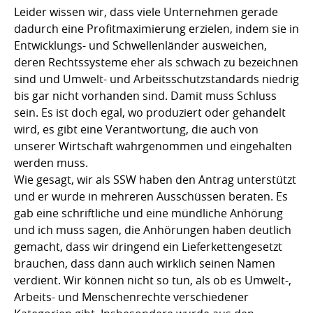
Leider wissen wir, dass viele Unternehmen gerade
dadurch eine Profitmaximierung erzielen, indem sie in
Entwicklungs- und Schwellenländer ausweichen,
deren Rechtssysteme eher als schwach zu bezeichnen
sind und Umwelt- und Arbeitsschutzstandards niedrig
bis gar nicht vorhanden sind. Damit muss Schluss
sein. Es ist doch egal, wo produziert oder gehandelt
wird, es gibt eine Verantwortung, die auch von
unserer Wirtschaft wahrgenommen und eingehalten
werden muss.
Wie gesagt, wir als SSW haben den Antrag unterstützt
und er wurde in mehreren Ausschüssen beraten. Es
gab eine schriftliche und eine mündliche Anhörung
und ich muss sagen, die Anhörungen haben deutlich
gemacht, dass wir dringend ein Lieferkettengesetzt
brauchen, dass dann auch wirklich seinen Namen
verdient. Wir können nicht so tun, als ob es Umwelt-,
Arbeits- und Menschenrechte verschiedener