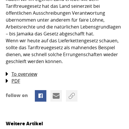
Tariftreuegesetz hat das Land seinerzeit bei
öffentlichen Ausschreibungen Verantwortung
übernommen unter anderem für faire Löhne,
Arbeitsrechte und die natürlichen Lebensgrundlagen
– bis Jamaika das Gesetz abgeschafft hat.
Wenn wir heute auf das Lieferkettengesetz schauen,
sollte das Tariftreuegesetz als mahnendes Beispiel
dienen, wie schnell solche Errungenschaften wieder
geschleift werden können.
To overview
PDF
follow on
Weitere Artikel