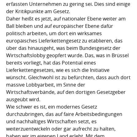
erfassten Unternehmen zu gering sei. Dies sind einige
der Kritikpunkte am Gesetz.
Daher heißt es jetzt, auf nationaler Ebene weiter am
Ball bleiben und auf europäischer Ebene dafür
politisch arbeiten, um dort ein wirksames
europäisches Lieferkettengesetz zu etablieren, das
über das hinausgeht, was beim Bundesgesetz der
Wirtschaftslobby geopfert wurde. Das, was in Brüssel
bereits vorliegt, hat das Potential eines
Lieferkettengesetzes, wie es sich die Initiative
wünscht. Gleichwohl ist zu befürchten, dass auch dort
massive Lobbyarbeit, im Sinne der
Wirtschaftsverbände, auf den dortigen Gesetzgeber
ausgeübt wird.
Wie schwer es ist, ein modernes Gesetz
durchzubringen, das auf faire Arbeitsbedingungen
und nachhaltiges Wirtschaften setzt, es
weiterzuentwickeln oder gar aufrecht zu halten,
haben wir im eigenen Land erlebt. Mit dem