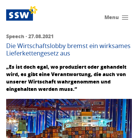
Menu
Speech · 27.08.2021
Die Wirtschaftslobby bremst ein wirksames
Lieferkettengesetz aus
„Es ist doch egal, wo produziert oder gehandelt
wird, es gibt eine Verantwortung, die auch von
unserer Wirtschaft wahrgenommen und
eingehalten werden muss.“