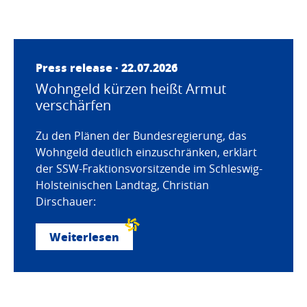
Press release · 22.07.2026
Wohngeld kürzen heißt Armut
verschärfen
Zu den Plänen der Bundesregierung, das
Wohngeld deutlich einzuschränken, erklärt
der SSW-Fraktionsvorsitzende im Schleswig-
Holsteinischen Landtag, Christian
Dirschauer:
Weiterlesen