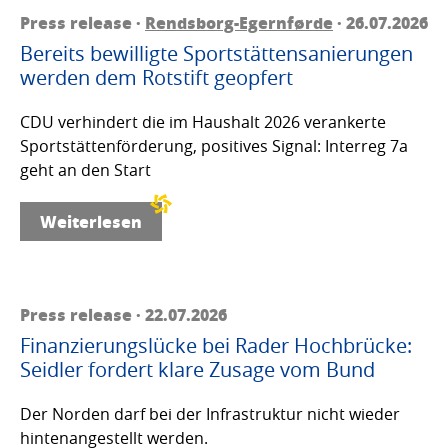
Press release ·
Rendsborg-Egernførde
· 26.07.2026
Bereits bewilligte Sportstättensanierungen
werden dem Rotstift geopfert
CDU verhindert die im Haushalt 2026 verankerte
Sportstättenförderung, positives Signal: Interreg 7a
geht an den Start
Weiterlesen
Press release · 22.07.2026
Finanzierungslücke bei Rader Hochbrücke:
Seidler fordert klare Zusage vom Bund
Der Norden darf bei der Infrastruktur nicht wieder
hintenangestellt werden.