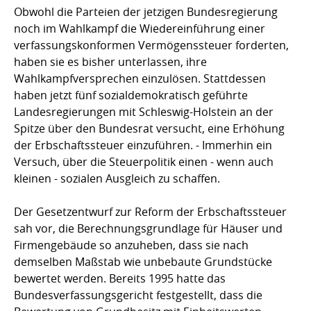
Obwohl die Parteien der jetzigen Bundesregierung
noch im Wahlkampf die Wiedereinführung einer
verfassungskonformen Vermögenssteuer forderten,
haben sie es bisher unterlassen, ihre
Wahlkampfversprechen einzulösen. Stattdessen
haben jetzt fünf sozialdemokratisch geführte
Landesregierungen mit Schleswig-Holstein an der
Spitze über den Bundesrat versucht, eine Erhöhung
der Erbschaftssteuer einzuführen. - Immerhin ein
Versuch, über die Steuerpolitik einen - wenn auch
kleinen - sozialen Ausgleich zu schaffen.
Der Gesetzentwurf zur Reform der Erbschaftssteuer
sah vor, die Berechnungsgrundlage für Häuser und
Firmengebäude so anzuheben, dass sie nach
demselben Maßstab wie unbebaute Grundstücke
bewertet werden. Bereits 1995 hatte das
Bundesverfassungsgericht festgestellt, dass die