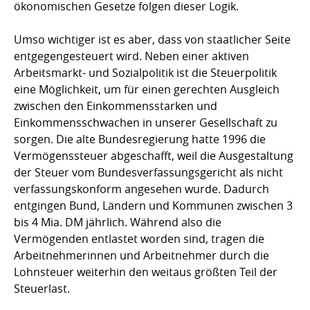
ökonomischen Gesetze folgen dieser Logik.
Umso wichtiger ist es aber, dass von staatlicher Seite
entgegengesteuert wird. Neben einer aktiven
Arbeitsmarkt- und Sozialpolitik ist die Steuerpolitik
eine Möglichkeit, um für einen gerechten Ausgleich
zwischen den Einkommensstarken und
Einkommensschwachen in unserer Gesellschaft zu
sorgen. Die alte Bundesregierung hatte 1996 die
Vermögenssteuer abgeschafft, weil die Ausgestaltung
der Steuer vom Bundesverfassungsgericht als nicht
verfassungskonform angesehen wurde. Dadurch
entgingen Bund, Ländern und Kommunen zwischen 3
bis 4 Mia. DM jährlich. Während also die
Vermögenden entlastet worden sind, tragen die
Arbeitnehmerinnen und Arbeitnehmer durch die
Lohnsteuer weiterhin den weitaus größten Teil der
Steuerlast.