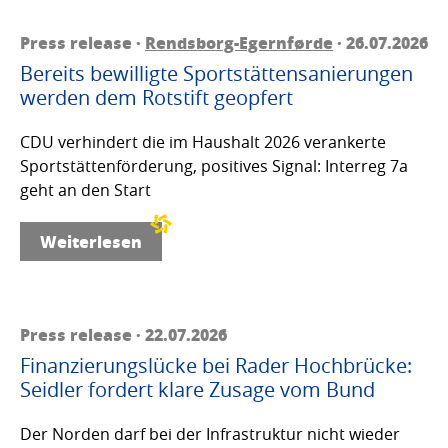
Press release ·
Rendsborg-Egernførde
· 26.07.2026
Bereits bewilligte Sportstättensanierungen
werden dem Rotstift geopfert
CDU verhindert die im Haushalt 2026 verankerte
Sportstättenförderung, positives Signal: Interreg 7a
geht an den Start
Weiterlesen
Press release · 22.07.2026
Finanzierungslücke bei Rader Hochbrücke:
Seidler fordert klare Zusage vom Bund
Der Norden darf bei der Infrastruktur nicht wieder