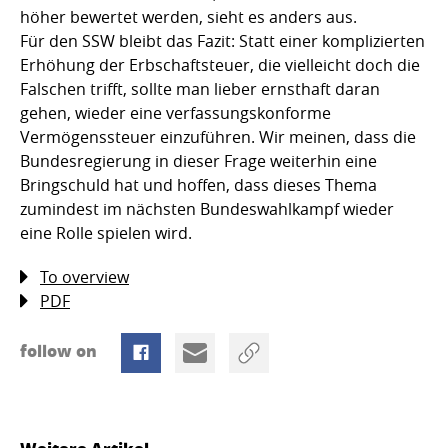
höher bewertet werden, sieht es anders aus.
Für den SSW bleibt das Fazit: Statt einer komplizierten
Erhöhung der Erbschaftsteuer, die vielleicht doch die
Falschen trifft, sollte man lieber ernsthaft daran
gehen, wieder eine verfassungskonforme
Vermögenssteuer einzuführen. Wir meinen, dass die
Bundesregierung in dieser Frage weiterhin eine
Bringschuld hat und hoffen, dass dieses Thema
zumindest im nächsten Bundeswahlkampf wieder
eine Rolle spielen wird.
To overview
PDF
follow on