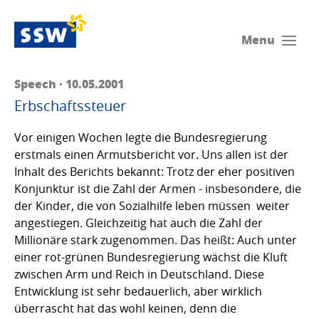
Menu
Speech · 10.05.2001
Erbschaftssteuer
Vor einigen Wochen legte die Bundesregierung
erstmals einen Armutsbericht vor. Uns allen ist der
Inhalt des Berichts bekannt: Trotz der eher positiven
Konjunktur ist die Zahl der Armen - insbesondere, die
der Kinder, die von Sozialhilfe leben müssen  weiter
angestiegen. Gleichzeitig hat auch die Zahl der
Millionäre stark zugenommen. Das heißt: Auch unter
einer rot-grünen Bundesregierung wächst die Kluft
zwischen Arm und Reich in Deutschland. Diese
Entwicklung ist sehr bedauerlich, aber wirklich
überrascht hat das wohl keinen, denn die