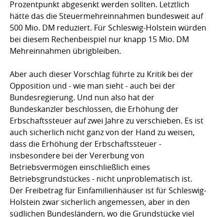
Prozentpunkt abgesenkt werden sollten. Letztlich
hätte das die Steuermehreinnahmen bundesweit auf
500 Mio. DM reduziert. Für Schleswig-Holstein würden
bei diesem Rechenbeispiel nur knapp 15 Mio. DM
Mehreinnahmen übrigbleiben.
Aber auch dieser Vorschlag führte zu Kritik bei der
Opposition und - wie man sieht - auch bei der
Bundesregierung. Und nun also hat der
Bundeskanzler beschlossen, die Erhöhung der
Erbschaftssteuer auf zwei Jahre zu verschieben. Es ist
auch sicherlich nicht ganz von der Hand zu weisen,
dass die Erhöhung der Erbschaftssteuer -
insbesondere bei der Vererbung von
Betriebsvermögen einschließlich eines
Betriebsgrundstückes - nicht unproblematisch ist.
Der Freibetrag für Einfamilienhäuser ist für Schleswig-
Holstein zwar sicherlich angemessen, aber in den
südlichen Bundesländern, wo die Grundstücke viel