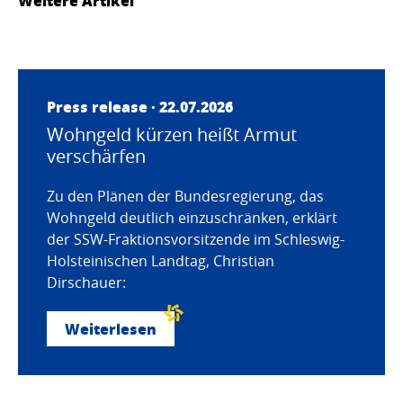
Weitere Artikel
Press release · 22.07.2026
Wohngeld kürzen heißt Armut
verschärfen
Zu den Plänen der Bundesregierung, das
Wohngeld deutlich einzuschränken, erklärt
der SSW-Fraktionsvorsitzende im Schleswig-
Holsteinischen Landtag, Christian
Dirschauer:
Weiterlesen