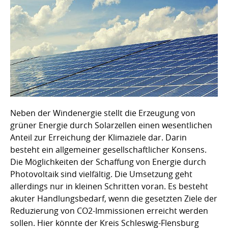
Neben der Windenergie stellt die Erzeugung von
grüner Energie durch Solarzellen einen wesentlichen
Anteil zur Erreichung der Klimaziele dar. Darin
besteht ein allgemeiner gesellschaftlicher Konsens.
Die Möglichkeiten der Schaffung von Energie durch
Photovoltaik sind vielfältig. Die Umsetzung geht
allerdings nur in kleinen Schritten voran. Es besteht
akuter Handlungsbedarf, wenn die gesetzten Ziele der
Reduzierung von CO2-Immissionen erreicht werden
sollen. Hier könnte der Kreis Schleswig-Flensburg