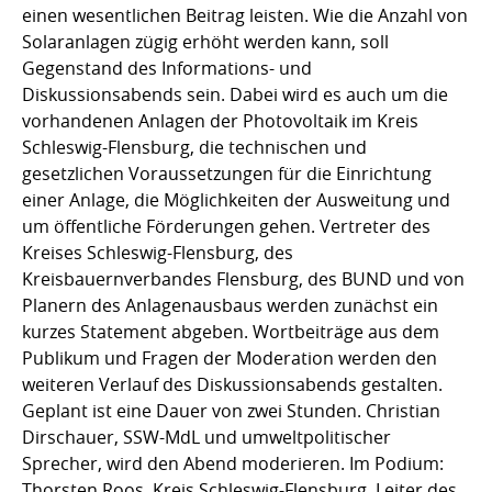
einen wesentlichen Beitrag leisten. Wie die Anzahl von
Solaranlagen zügig erhöht werden kann, soll
Gegenstand des Informations- und
Diskussionsabends sein. Dabei wird es auch um die
vorhandenen Anlagen der Photovoltaik im Kreis
Schleswig-Flensburg, die technischen und
gesetzlichen Voraussetzungen für die Einrichtung
einer Anlage, die Möglichkeiten der Ausweitung und
um öffentliche Förderungen gehen. Vertreter des
Kreises Schleswig-Flensburg, des
Kreisbauernverbandes Flensburg, des BUND und von
Planern des Anlagenausbaus werden zunächst ein
kurzes Statement abgeben. Wortbeiträge aus dem
Publikum und Fragen der Moderation werden den
weiteren Verlauf des Diskussionsabends gestalten.
Geplant ist eine Dauer von zwei Stunden. Christian
Dirschauer, SSW-MdL und umweltpolitischer
Sprecher, wird den Abend moderieren. Im Podium:
Thorsten Roos, Kreis Schleswig-Flensburg, Leiter des