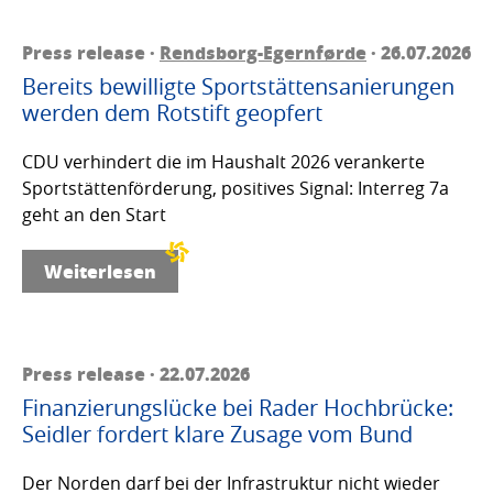
Press release ·
Rendsborg-Egernførde
· 26.07.2026
Bereits bewilligte Sportstättensanierungen
werden dem Rotstift geopfert
CDU verhindert die im Haushalt 2026 verankerte
Sportstättenförderung, positives Signal: Interreg 7a
geht an den Start
Weiterlesen
Press release · 22.07.2026
Finanzierungslücke bei Rader Hochbrücke:
Seidler fordert klare Zusage vom Bund
Der Norden darf bei der Infrastruktur nicht wieder