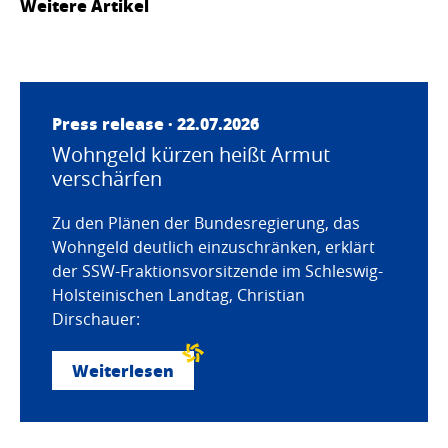
Weitere Artikel
Press release · 22.07.2026
Wohngeld kürzen heißt Armut
verschärfen
Zu den Plänen der Bundesregierung, das
Wohngeld deutlich einzuschränken, erklärt
der SSW-Fraktionsvorsitzende im Schleswig-
Holsteinischen Landtag, Christian
Dirschauer:
Weiterlesen