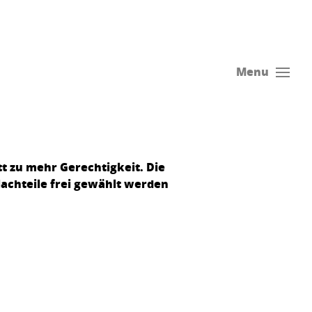
Menu
t zu mehr Gerechtigkeit. Die
achteile frei gewählt werden