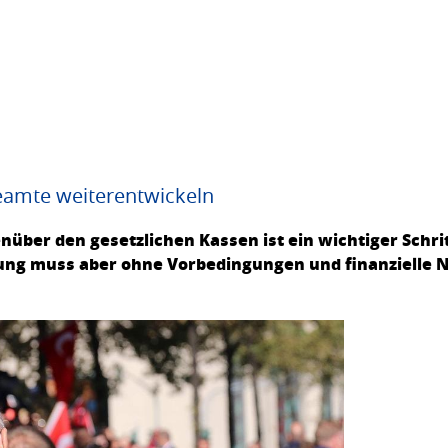
amte weiterentwickeln
über den gesetzlichen Kassen ist ein wichtiger Schrit
ung muss aber ohne Vorbedingungen und finanzielle N