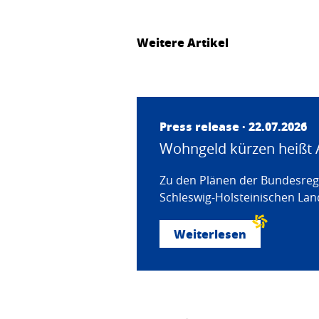
Weitere Artikel
Press release · 22.07.2026
Wohngeld kürzen heißt 
Zu den Plänen der Bundesregi
Schleswig-Holsteinischen Land
Weiterlesen