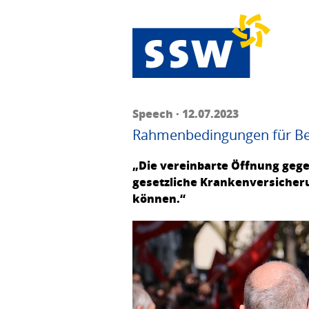
Speech · 12.07.2023
Rahmenbedingungen für Be
„Die vereinbarte Öffnung gegen
gesetzliche Krankenversicher
können.“