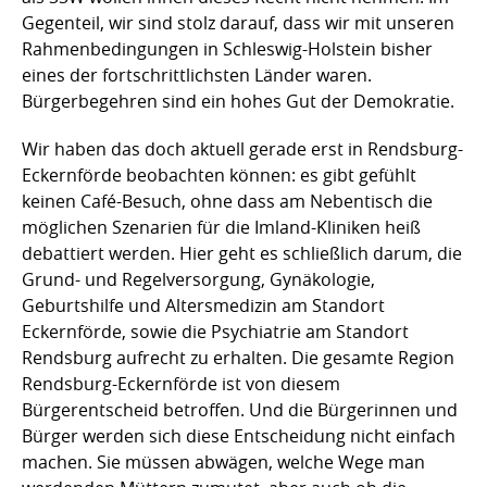
Gegenteil, wir sind stolz darauf, dass wir mit unseren
Rahmenbedingungen in Schleswig-Holstein bisher
eines der fortschrittlichsten Länder waren.
Bürgerbegehren sind ein hohes Gut der Demokratie.
Wir haben das doch aktuell gerade erst in Rendsburg-
Eckernförde beobachten können: es gibt gefühlt
keinen Café-Besuch, ohne dass am Nebentisch die
möglichen Szenarien für die Imland-Kliniken heiß
debattiert werden. Hier geht es schließlich darum, die
Grund- und Regelversorgung, Gynäkologie,
Geburtshilfe und Altersmedizin am Standort
Eckernförde, sowie die Psychiatrie am Standort
Rendsburg aufrecht zu erhalten. Die gesamte Region
Rendsburg-Eckernförde ist von diesem
Bürgerentscheid betroffen. Und die Bürgerinnen und
Bürger werden sich diese Entscheidung nicht einfach
machen. Sie müssen abwägen, welche Wege man