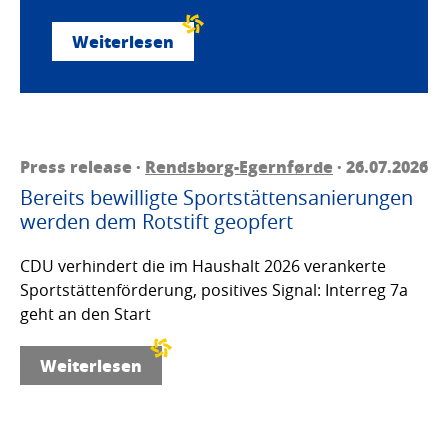
Weiterlesen
Press release ·
Rendsborg-Egernførde
· 26.07.2026
Bereits bewilligte Sportstättensanierungen
werden dem Rotstift geopfert
CDU verhindert die im Haushalt 2026 verankerte
Sportstättenförderung, positives Signal: Interreg 7a
geht an den Start
Weiterlesen