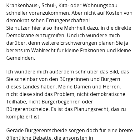
Krankenhaus-, Schul-, Kita- oder Wohnungsbau
schneller voranzukommen. Aber nicht auf Kosten von
demokratischen Errungenschaften!
Sie nutzen hier also Ihre Mehrheit dazu, in die direkte
Demokratie einzugreifen. Und ich wundere mich
darüber, denn weitere Erschwerungen planen Sie ja
bereits im Wahlrecht für kleine Fraktionen und kleine
Gemeinden.
Ich wundere mich außerdem sehr über das Bild, das
Sie scheinbar von den Bürgerinnen und Bürgern
dieses Landes haben. Meine Damen und Herren,
nicht diese sind das Problem, nicht demokratische
Teilhabe, nicht Bürgerbegehren oder
Bürgerentscheide. Es ist das Planungsrecht, das zu
kompliziert ist.
Gerade Bürgerentscheide sorgen doch für eine breite
öffentliche Debatte, die ansonsten in