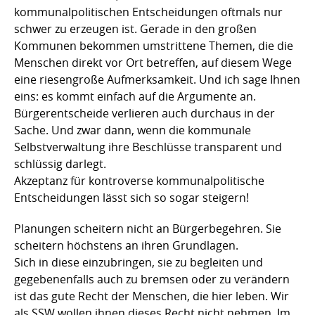
kommunalpolitischen Entscheidungen oftmals nur
schwer zu erzeugen ist. Gerade in den großen
Kommunen bekommen umstrittene Themen, die die
Menschen direkt vor Ort betreffen, auf diesem Wege
eine riesengroße Aufmerksamkeit. Und ich sage Ihnen
eins: es kommt einfach auf die Argumente an.
Bürgerentscheide verlieren auch durchaus in der
Sache. Und zwar dann, wenn die kommunale
Selbstverwaltung ihre Beschlüsse transparent und
schlüssig darlegt.
Akzeptanz für kontroverse kommunalpolitische
Entscheidungen lässt sich so sogar steigern!
Planungen scheitern nicht an Bürgerbegehren. Sie
scheitern höchstens an ihren Grundlagen.
Sich in diese einzubringen, sie zu begleiten und
gegebenenfalls auch zu bremsen oder zu verändern
ist das gute Recht der Menschen, die hier leben. Wir
als SSW wollen ihnen dieses Recht nicht nehmen. Im