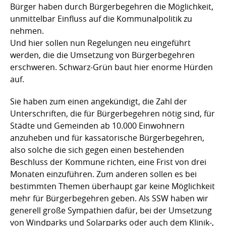
Bürger haben durch Bürgerbegehren die Möglichkeit,
unmittelbar Einfluss auf die Kommunalpolitik zu
nehmen.
Und hier sollen nun Regelungen neu eingeführt
werden, die die Umsetzung von Bürgerbegehren
erschweren. Schwarz-Grün baut hier enorme Hürden
auf.
Sie haben zum einen angekündigt, die Zahl der
Unterschriften, die für Bürgerbegehren nötig sind, für
Städte und Gemeinden ab 10.000 Einwohnern
anzuheben und für kassatorische Bürgerbegehren,
also solche die sich gegen einen bestehenden
Beschluss der Kommune richten, eine Frist von drei
Monaten einzuführen. Zum anderen sollen es bei
bestimmten Themen überhaupt gar keine Möglichkeit
mehr für Bürgerbegehren geben. Als SSW haben wir
generell große Sympathien dafür, bei der Umsetzung
von Windparks und Solarparks oder auch dem Klinik-,