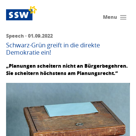
Menu
Speech · 01.09.2022
Schwarz-Grün greift in die direkte
Demokratie ein!
„Planungen scheitern nicht an Bürgerbegehren.
Sie scheitern höchstens am Planungsrecht.“