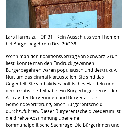
Lars Harms zu TOP 31 - Kein Ausschluss von Themen
bei Bürgerbegehren (Drs. 20/139)
Wenn man den Koalitionsvertrag von Schwarz-Grün
liest, könnte man den Eindruck gewinnen,
Bürgerbegehren wären populistisch und destruktiv.
Nur, um das einmal klarzustellen. Sie sind das
Gegenteil. Sie sind aktives politisches Handeln und
demokratische Teilhabe. Ein Bürgerbegehren ist der
Antrag der Bürgerinnen und Bürger an die
Gemeindevertretung, einen Bürgerentscheid
durchzuführen. Dieser Bürgerentscheid wiederum ist
die direkte Abstimmung über eine
kommunalpolitische Sachfrage. Die Bürgerinnen und