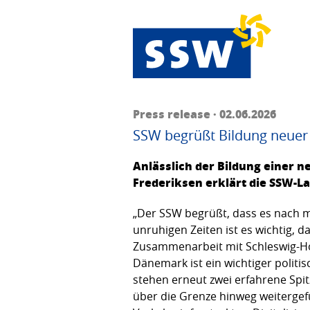
Press release · 02.06.2026
SSW begrüßt Bildung neuer
Anlässlich der Bildung einer 
Frederiksen erklärt die SSW-La
„Der SSW begrüßt, dass es nach m
unruhigen Zeiten ist es wichtig,
Zusammenarbeit mit Schleswig-Hol
Dänemark ist ein wichtiger polit
stehen erneut zwei erfahrene Spit
über die Grenze hinweg weitergefü