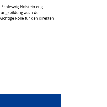
 Schleswig-Holstein eng
erungsbildung auch der
ichtige Rolle für den direkten